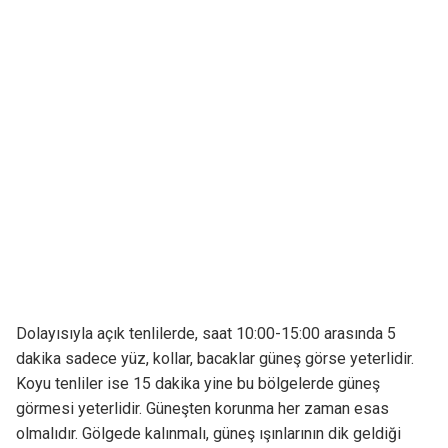
Dolayısıyla açık tenlilerde, saat 10:00-15:00 arasında 5
dakika sadece yüz, kollar, bacaklar güneş görse yeterlidir.
Koyu tenliler ise 15 dakika yine bu bölgelerde güneş
görmesi yeterlidir. Güneşten korunma her zaman esas
olmalıdır. Gölgede kalınmalı, güneş ışınlarının dik geldiği