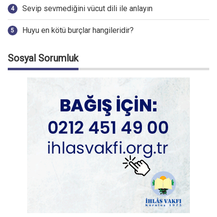
Sevip sevmediğini vücut dili ile anlayın
Huyu en kötü burçlar hangileridir?
Sosyal Sorumluk