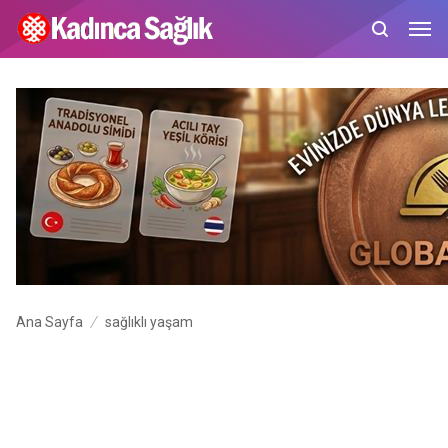
Ana Sayfa
sağlıklı yaşam