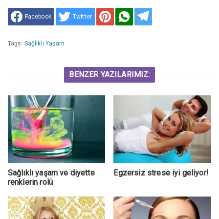
Facebook
Twitter
Tags:
Sağlıklı Yaşam
BENZER YAZILARIMIZ:
Sağlıklı yaşam ve diyette
Egzersiz strese iyi geliyor!
renklerin rolü