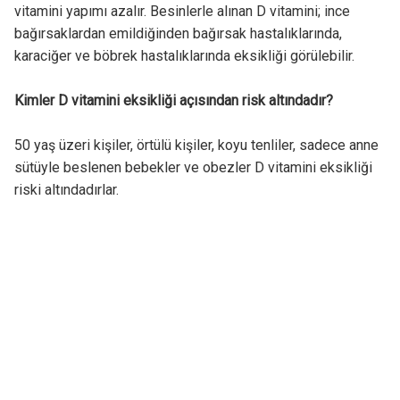
vitamini yapımı azalır. Besinlerle alınan D vitamini; ince
bağırsaklardan emildiğinden bağırsak hastalıklarında,
karaciğer ve böbrek hastalıklarında eksikliği görülebilir.
Kimler D vitamini eksikliği açısından risk altındadır?
50 yaş üzeri kişiler, örtülü kişiler, koyu tenliler, sadece anne
sütüyle beslenen bebekler ve obezler D vitamini eksikliği
riski altındadırlar.