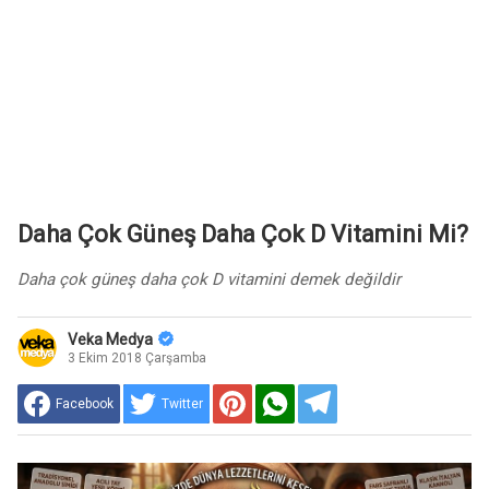
Daha Çok Güneş Daha Çok D Vitamini Mi?
Daha çok güneş daha çok D vitamini demek değildir
Veka Medya
3 Ekim 2018 Çarşamba
Facebook
Twitter