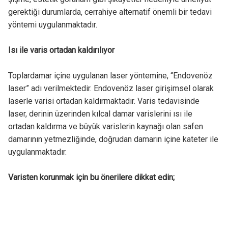
gerektiği durumlarda, cerrahiye alternatif önemli bir tedavi
yöntemi uygulanmaktadır.
Isı ile varis ortadan kaldırılıyor
Toplardamar içine uygulanan laser yöntemine, “Endovenöz
laser” adı verilmektedir. Endovenöz laser girişimsel olarak
laserle varisi ortadan kaldırmaktadır. Varis tedavisinde
laser, derinin üzerinden kılcal damar varislerini ısı ile
ortadan kaldırma ve büyük varislerin kaynağı olan safen
damarının yetmezliğinde, doğrudan damarın içine kateter ile
uygulanmaktadır.
Varisten korunmak için bu önerilere dikkat edin;