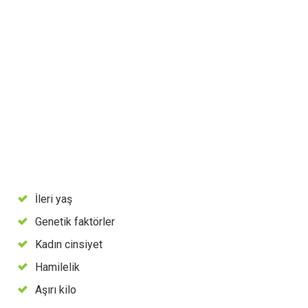
İleri yaş
Genetik faktörler
Kadın cinsiyet
Hamilelik
Aşırı kilo