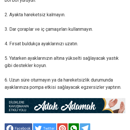
bol bol yürüyün.
2. Ayakta hareketsiz kalmayın.
3. Dar çoraplar ve iç çamaşırları kullanmayın.
4. Fırsat buldukça ayaklarınızı uzatın.
5. Yatarken ayaklarınızın altına yükselti sağlayacak yastık
gibi destekler koyun.
6. Uzun süre oturmayın ya da hareketsizlik durumunda
ayaklarınıza pompa etkisi sağlayacak egzersizler yaptırın.
Facebook
Twitter