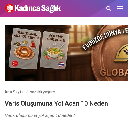
Ana Sayfa
sağlıklı yaşam
Varis Oluşumuna Yol Açan 10 Neden!
Varis oluşumuna yol açan 10 neden!