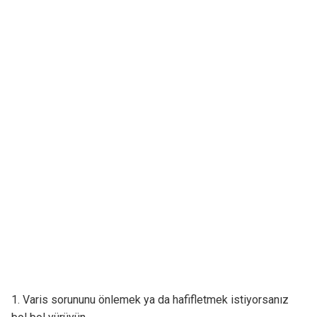
1. Varis sorununu önlemek ya da hafifletmek istiyorsanız