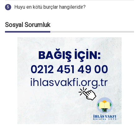
Huyu en kötü burçlar hangileridir?
Sosyal Sorumluk