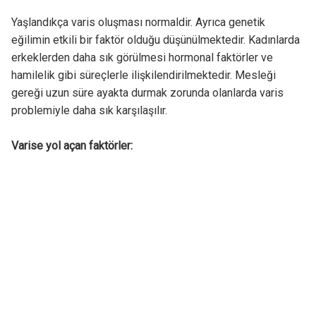
Yaşlandıkça varis oluşması normaldir. Ayrıca genetik
eğilimin etkili bir faktör olduğu düşünülmektedir. Kadınlarda
erkeklerden daha sık görülmesi hormonal faktörler ve
hamilelik gibi süreçlerle ilişkilendirilmektedir. Mesleği
gereği uzun süre ayakta durmak zorunda olanlarda varis
problemiyle daha sık karşılaşılır.
Varise yol açan faktörler: