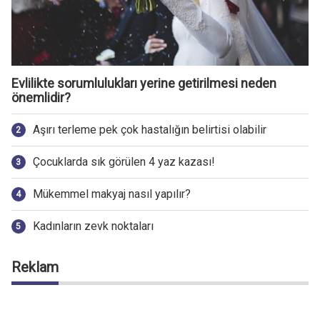
Evlilikte sorumlulukları yerine getirilmesi neden
önemlidir?
Aşırı terleme pek çok hastalığın belirtisi olabilir
Çocuklarda sık görülen 4 yaz kazası!
Mükemmel makyaj nasıl yapılır?
Kadınların zevk noktaları
Reklam