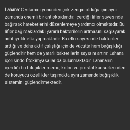
Lahana:
C vitamini yönünden çok zengin olduğu için aynı
zamanda önemli bir antioksidandır. İçerdiği lifler sayesinde
bağırsak hareketlerini düzenlemeye yardımcı olmaktadır. Bu
lifler bağırsaklardaki yararlı bakterilerin artmasını sağlayarak
antibiyotik etki yapmaktadır. Bu etki sayesinde bakteriler
arttığı ve daha aktif çalıştığı için de vücutta hem bağışıklığı
güçlendirir hem de yararlı bakterilerin sayısını artırır. Lahana
içerisinde fitokimyasallar da bulunmaktadır. Lahananın
içerdiği bu bileşikler meme, kolon ve prostat kanserlerinden
de koruyucu özellikler taşımakta aynı zamanda bağışıklık
sistemini güçlendirmektedir.