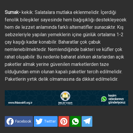
Sumak-
kekik: Salatalara mutlaka eklenmelidir. İçerdiği
fenolik bileşikler sayesinde hem bağışıklığı destekleyecek
hem de lezzet anlamında farklı alternatifler sunacaktır. Kış
sebzeleriyle yapılan yemeklerin içine günlük ortalama 1-2
çay kaşığı kadar konabilir. Baharatlar çok çabuk
nemlenebilmektedir. Nemlendiğinde bakteri ve küfler çok
rahat oluşabilir. Bu nedenle baharat alırken aktarlardan açık
paketler almak yerine güvenilen marketlerden taze
olduğundan emin olunan kapalı paketler tercih edilmelidir.
Paketlerin yırtık delik olmamasına da dikkat edilmelidir.
Facebook
Twitter