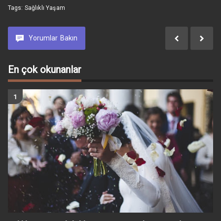
Tags:
Sağlıklı Yaşam
Yorumlar
Bakın
En çok okunanlar