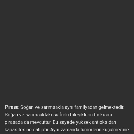
Pırasa:
Soğan ve sarımsakla aynı familyadan gelmektedir.
Soğan ve sarımsaktaki sülfürlü bileşiklerin bir kısmı
pırasada da mevcuttur. Bu sayede yüksek antioksidan
kapasitesine sahiptir. Aynı zamanda tümörlerin küçülmesine