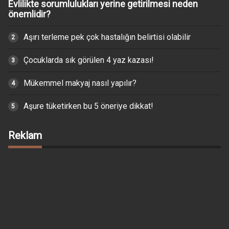
Evlilikte sorumlulukları yerine getirilmesi neden
önemlidir?
Aşırı terleme pek çok hastalığın belirtisi olabilir
Çocuklarda sık görülen 4 yaz kazası!
Mükemmel makyaj nasıl yapılır?
Aşure tüketirken bu 5 öneriye dikkat!
Reklam