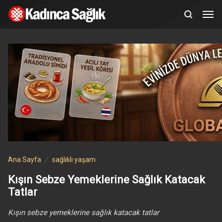
Ana Sayfa
sağlıklı yaşam
Kışın Sebze Yemeklerine Sağlık Katacak
Tatlar
Kışın sebze yemeklerine sağlık katacak tatlar