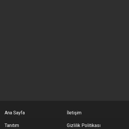
Ana Sayfa
İletişim
Tanıtım
Gizlilik Politikası