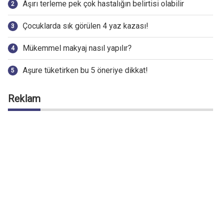
Aşırı terleme pek çok hastalığın belirtisi olabilir
Çocuklarda sık görülen 4 yaz kazası!
Mükemmel makyaj nasıl yapılır?
Aşure tüketirken bu 5 öneriye dikkat!
Reklam