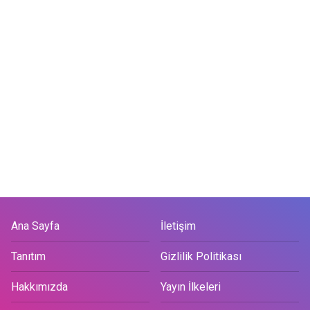
Ana Sayfa
İletişim
Tanıtım
Gizlilik Politikası
Hakkımızda
Yayın İlkeleri