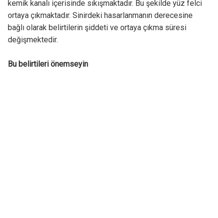
kemik kanalı içerisinde sıkışmaktadır. Bu şekilde yüz felci
ortaya çıkmaktadır. Sinirdeki hasarlanmanın derecesine
bağlı olarak belirtilerin şiddeti ve ortaya çıkma süresi
değişmektedir.
Bu belirtileri önemseyin