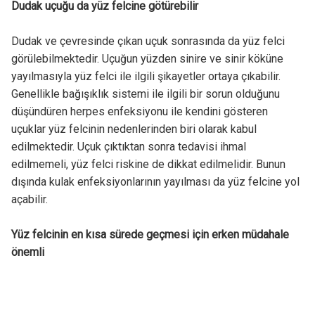
Dudak uçuğu da yüz felcine götürebilir
Dudak ve çevresinde çıkan uçuk sonrasında da yüz felci
görülebilmektedir. Uçuğun yüzden sinire ve sinir köküne
yayılmasıyla yüz felci ile ilgili şikayetler ortaya çıkabilir.
Genellikle bağışıklık sistemi ile ilgili bir sorun olduğunu
düşündüren herpes enfeksiyonu ile kendini gösteren
uçuklar yüz felcinin nedenlerinden biri olarak kabul
edilmektedir. Uçuk çıktıktan sonra tedavisi ihmal
edilmemeli, yüz felci riskine de dikkat edilmelidir. Bunun
dışında kulak enfeksiyonlarının yayılması da yüz felcine yol
açabilir.
Yüz felcinin en kısa sürede geçmesi için erken müdahale
önemli