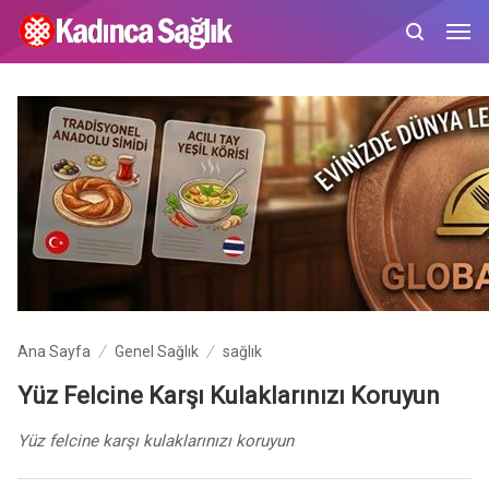
Ana Sayfa
Genel Sağlık
sağlık
Yüz Felcine Karşı Kulaklarınızı Koruyun
Yüz felcine karşı kulaklarınızı koruyun