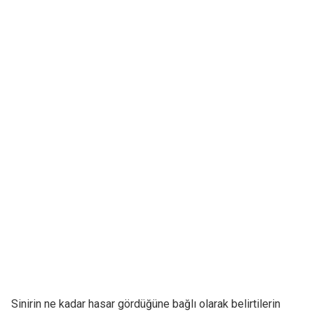
Sinirin ne kadar hasar gördüğüne bağlı olarak belirtilerin