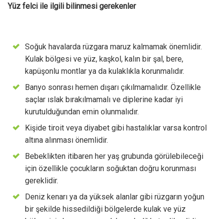
Yüz felci ile ilgili bilinmesi gerekenler
Soğuk havalarda rüzgara maruz kalmamak önemlidir.
Kulak bölgesi ve yüz, kaşkol, kalın bir şal, bere,
kapüşonlu montlar ya da kulaklıkla korunmalıdır.
Banyo sonrası hemen dışarı çıkılmamalıdır. Özellikle
saçlar ıslak bırakılmamalı ve diplerine kadar iyi
kurutulduğundan emin olunmalıdır.
Kişide tiroit veya diyabet gibi hastalıklar varsa kontrol
altına alınması önemlidir.
Bebeklikten itibaren her yaş grubunda görülebileceği
için özellikle çocukların soğuktan doğru korunması
gereklidir.
Deniz kenarı ya da yüksek alanlar gibi rüzgarın yoğun
bir şekilde hissedildiği bölgelerde kulak ve yüz