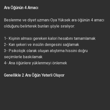
Ara Öğünün 4 Amacı
Beslenme ve diyet uzmanı Oya Yüksek ara öğünün 4 amacı
olduğunu belirterek bunları şöyle sıralıyor:
1- Kişinin alması gereken kalori hesabını tamamlamak
2- Kan şekeri ve insülin dengesini sağlamak
3- Psikolojik olarak oluşan atıştırma hissini doğru
seçimlerle baskılamak
4- Ana öğünlere yüklenmeyi önlemek
Genellikle 2 Ara Öğün Yeterli Oluyor