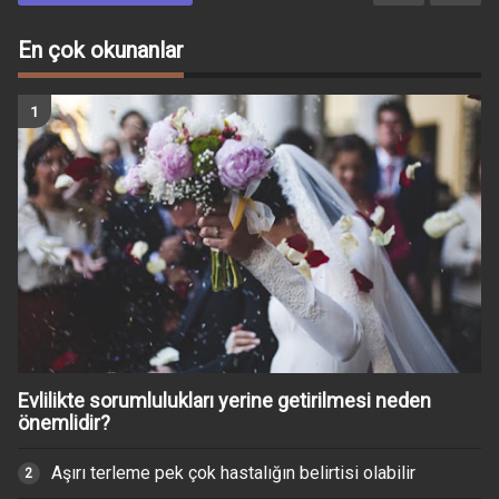
En çok okunanlar
Evlilikte sorumlulukları yerine getirilmesi neden
önemlidir?
Aşırı terleme pek çok hastalığın belirtisi olabilir