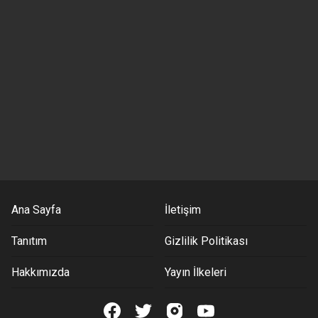
Ana Sayfa
İletişim
Tanıtım
Gizlilik Politikası
Hakkımızda
Yayın İlkeleri