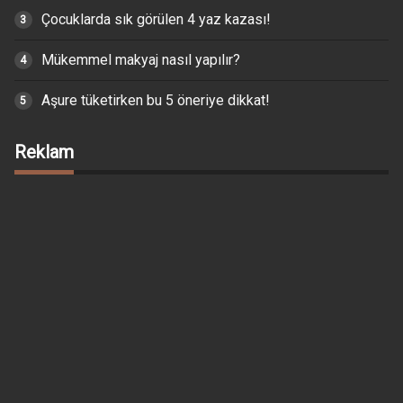
Çocuklarda sık görülen 4 yaz kazası!
Mükemmel makyaj nasıl yapılır?
Aşure tüketirken bu 5 öneriye dikkat!
Reklam