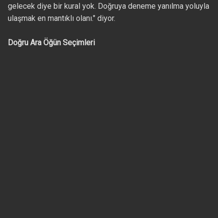
gelecek diye bir kural yok. Doğruya deneme yanılma yoluyla
ulaşmak en mantıklı olanı." diyor.
Doğru Ara Öğün Seçimleri