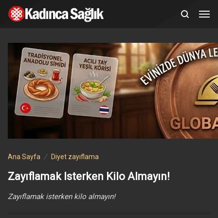
Ana Sayfa
Diyet zayıflama
Zayıflamak Isterken Kilo Almayın!
Zayıflamak isterken kilo almayın!