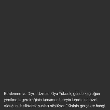
Beslenme ve Diyet Uzmanı Oya Yüksek, günde kaç öğün
yenilmesi gerektiğinin tamamen bireyin kendisine özel
olduğunu belirterek şunları söylüyor: "Kişinin gerçekte hangi