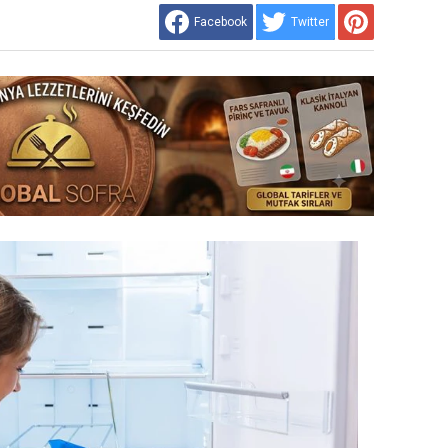
Facebook
Twitter