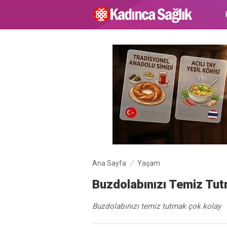
Ana Sayfa
Yaşam
Buzdolabınızı Temiz Tu
Buzdolabınızı temiz tutmak çok kolay