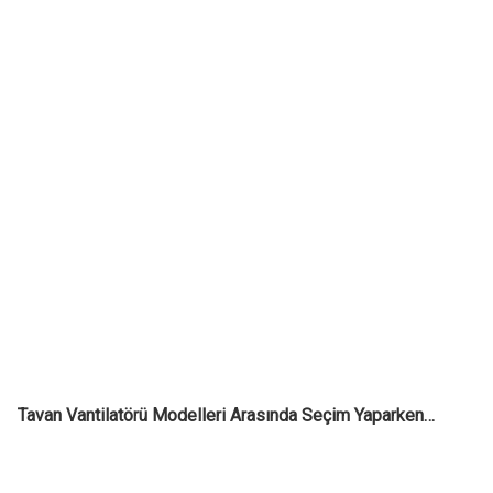
Tavan Vantilatörü Modelleri Arasında Seçim Yaparken…