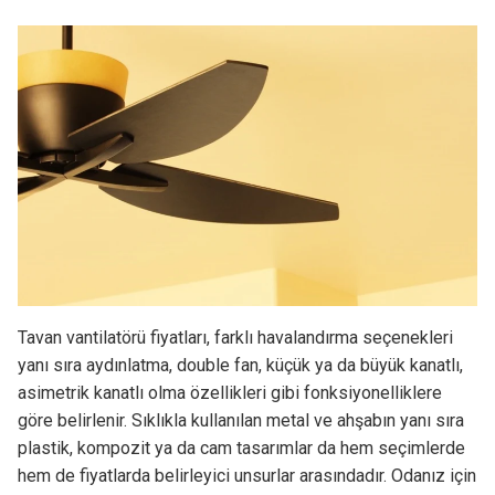
Tavan vantilatörü fiyatları, farklı havalandırma seçenekleri
yanı sıra aydınlatma, double fan, küçük ya da büyük kanatlı,
asimetrik kanatlı olma özellikleri gibi fonksiyonelliklere
göre belirlenir. Sıklıkla kullanılan metal ve ahşabın yanı sıra
plastik, kompozit ya da cam tasarımlar da hem seçimlerde
hem de fiyatlarda belirleyici unsurlar arasındadır. Odanız için