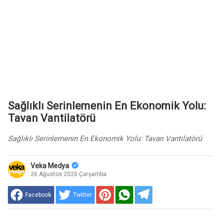
Sağlıklı Serinlemenin En Ekonomik Yolu:
Tavan Vantilatörü
Sağlıklı Serinlemenin En Ekonomik Yolu: Tavan Vantilatörü
Veka Medya
26 Ağustos 2020 Çarşamba
Facebook
Twitter