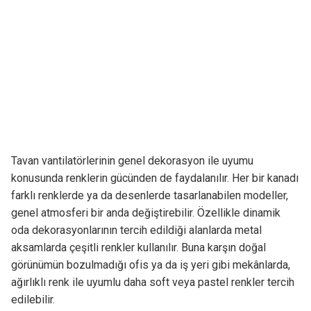
Tavan vantilatörlerinin genel dekorasyon ile uyumu
konusunda renklerin gücünden de faydalanılır. Her bir kanadı
farklı renklerde ya da desenlerde tasarlanabilen modeller,
genel atmosferi bir anda değiştirebilir. Özellikle dinamik
oda dekorasyonlarının tercih edildiği alanlarda metal
aksamlarda çeşitli renkler kullanılır. Buna karşın doğal
görünümün bozulmadığı ofis ya da iş yeri gibi mekânlarda,
ağırlıklı renk ile uyumlu daha soft veya pastel renkler tercih
edilebilir.