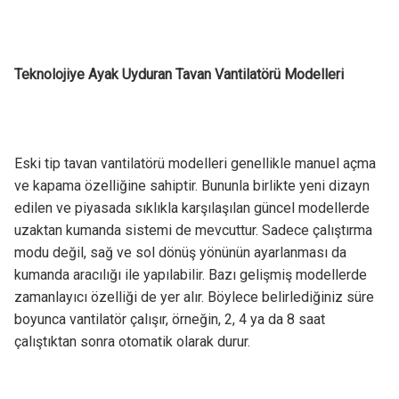
Teknolojiye Ayak Uyduran Tavan Vantilatörü Modelleri
Eski tip tavan vantilatörü modelleri genellikle manuel açma
ve kapama özelliğine sahiptir. Bununla birlikte yeni dizayn
edilen ve piyasada sıklıkla karşılaşılan güncel modellerde
uzaktan kumanda sistemi de mevcuttur. Sadece çalıştırma
modu değil, sağ ve sol dönüş yönünün ayarlanması da
kumanda aracılığı ile yapılabilir. Bazı gelişmiş modellerde
zamanlayıcı özelliği de yer alır. Böylece belirlediğiniz süre
boyunca vantilatör çalışır, örneğin, 2, 4 ya da 8 saat
çalıştıktan sonra otomatik olarak durur.