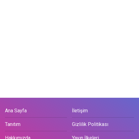
Ana Sayfa
İletişim
Tanıtım
Gizlilik Politikası
Hakkımızda
Yayın İlkeleri