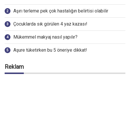
Aşırı terleme pek çok hastalığın belirtisi olabilir
Çocuklarda sık görülen 4 yaz kazası!
Mükemmel makyaj nasıl yapılır?
Aşure tüketirken bu 5 öneriye dikkat!
Reklam