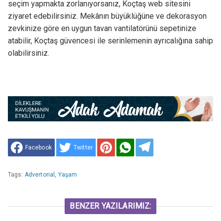
seçim yapmakta zorlanıyorsanız, Koçtaş web sitesini
ziyaret edebilirsiniz. Mekânın büyüklüğüne ve dekorasyon
zevkinize göre en uygun tavan vantilatörünü sepetinize
atabilir, Koçtaş güvencesi ile serinlemenin ayrıcalığına sahip
olabilirsiniz.
Facebook
Twitter
Tags:
Advertorial
,
Yaşam
BENZER YAZILARIMIZ: