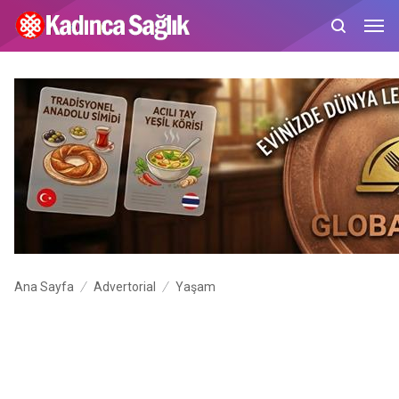
Ana Sayfa
Advertorial
Yaşam