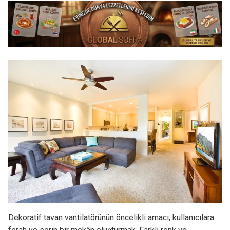
Dekoratif tavan vantilatörünün öncelikli amacı, kullanıcılara