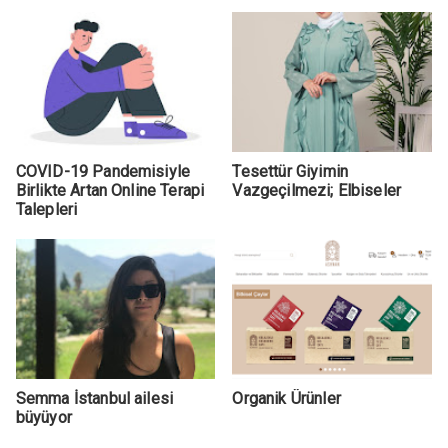
COVID-19 Pandemisiyle
Tesettür Giyimin
Birlikte Artan Online Terapi
Vazgeçilmezi; Elbiseler
Talepleri
Semma İstanbul ailesi
Organik Ürünler
büyüyor