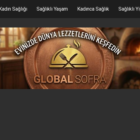
Kadın Sağlığı
Sağlıklı Yaşam
Kadınca Sağlık
Sağlıklı Y