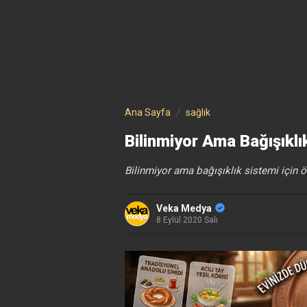
Ana Sayfa
sağlık
Bilinmiyor Ama Bağışıklı
Bilinmiyor ama bağışıklık sistemi için 
Veka Medya
8 Eylül 2020 Salı