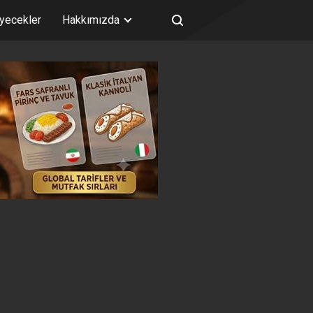
iyecekler
Hakkımızda