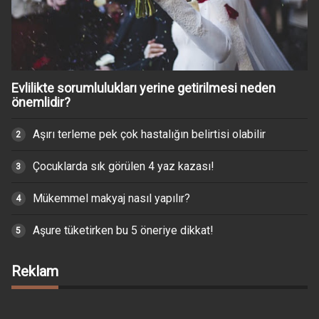
Evlilikte sorumlulukları yerine getirilmesi neden
önemlidir?
Aşırı terleme pek çok hastalığın belirtisi olabilir
Çocuklarda sık görülen 4 yaz kazası!
Mükemmel makyaj nasıl yapılır?
Aşure tüketirken bu 5 öneriye dikkat!
Reklam