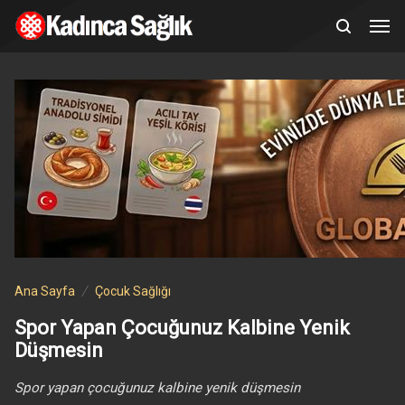
Ana Sayfa
Çocuk Sağlığı
Spor Yapan Çocuğunuz Kalbine Yenik
Düşmesin
Spor yapan çocuğunuz kalbine yenik düşmesin