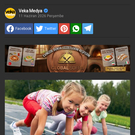
Veka Medya
11 Haziran 2026 Perşembe
Facebook
Twitter