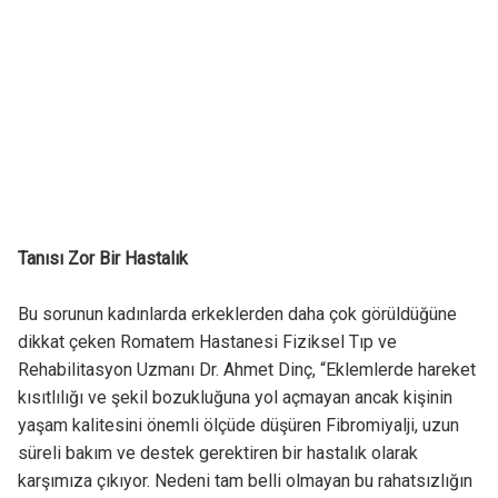
Tanısı Zor Bir Hastalık
Bu sorunun kadınlarda erkeklerden daha çok görüldüğüne
dikkat çeken Romatem Hastanesi Fiziksel Tıp ve
Rehabilitasyon Uzmanı Dr. Ahmet Dinç, “Eklemlerde hareket
kısıtlılığı ve şekil bozukluğuna yol açmayan ancak kişinin
yaşam kalitesini önemli ölçüde düşüren Fibromiyalji, uzun
süreli bakım ve destek gerektiren bir hastalık olarak
karşımıza çıkıyor. Nedeni tam belli olmayan bu rahatsızlığın