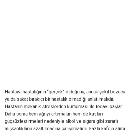
Hastaya hastalığının “gerçek” olduğunu, ancak şekil bozucu
ya da sakat bırakıcı bir hastalık olmadığı anlatılmalıdır.
Hastanın mekanik streslerden kurtulması ile tedavi başlar.
Daha sonra hem ağrıyı artırmaları hem de kasları
güçsüzleştirmeleri nedeniyle alkol ve sigara gibi zararlı
alışkanlıkların azaltılmasına çalışılmalıdır. Fazla kafein alımı