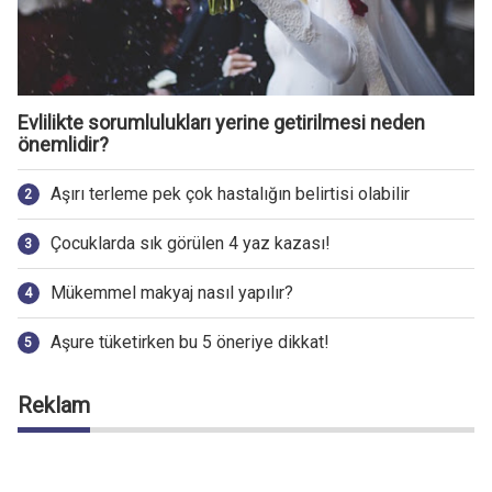
Evlilikte sorumlulukları yerine getirilmesi neden
önemlidir?
Aşırı terleme pek çok hastalığın belirtisi olabilir
Çocuklarda sık görülen 4 yaz kazası!
Mükemmel makyaj nasıl yapılır?
Aşure tüketirken bu 5 öneriye dikkat!
Reklam