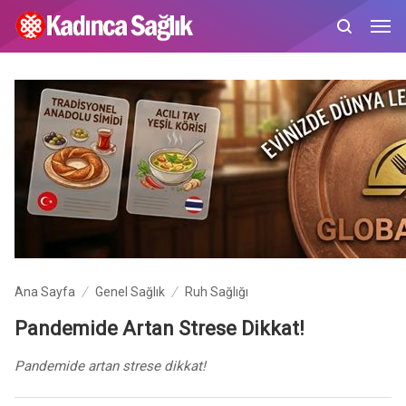
Ana Sayfa
Genel Sağlık
Ruh Sağlığı
Pandemide Artan Strese Dikkat!
Pandemide artan strese dikkat!