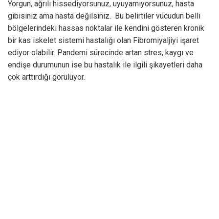
Yorgun, ağrılı hissediyorsunuz, uyuyamıyorsunuz, hasta
gibisiniz ama hasta değilsiniz. Bu belirtiler vücudun belli
bölgelerindeki hassas noktalar ile kendini gösteren kronik
bir kas iskelet sistemi hastalığı olan Fibromiyaljiyi işaret
ediyor olabilir. Pandemi sürecinde artan stres, kaygı ve
endişe durumunun ise bu hastalık ile ilgili şikayetleri daha
çok arttırdığı görülüyor.