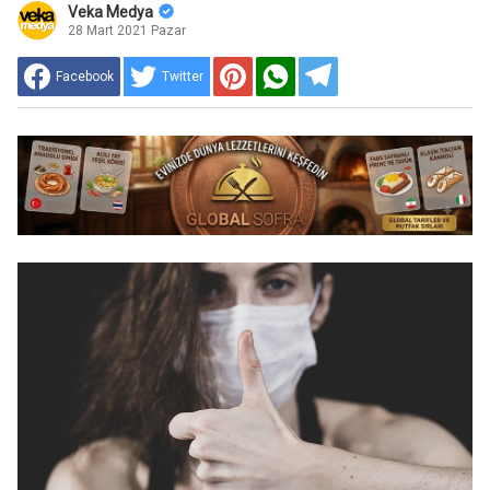
Veka Medya
28 Mart 2021 Pazar
Facebook
Twitter