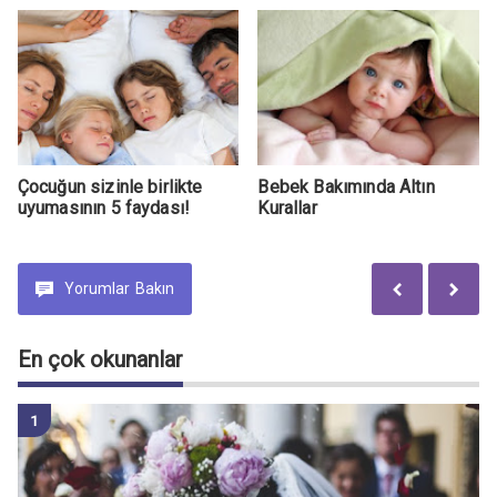
Çocuğun sizinle birlikte
Bebek Bakımında Altın
uyumasının 5 faydası!
Kurallar
Yorumlar
Bakın
En çok okunanlar