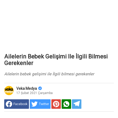
Ailelerin Bebek Gelişimi Ile İlgili Bilmesi
Gerekenler
Ailelerin bebek gelişimi ile İlgili bilmesi gerekenler
Veka Medya
17 Şubat 2021 Çarşamba
Facebook
Twitter