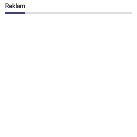
Reklam