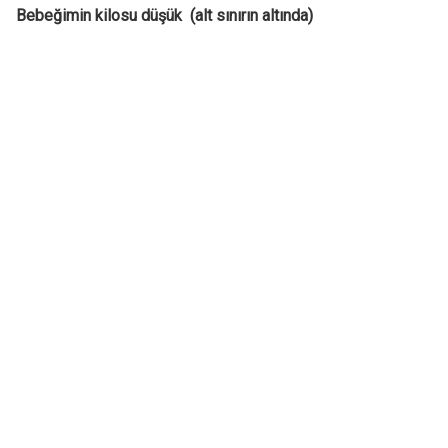
Bebeğimin kilosu düşük (alt sınırın altında)