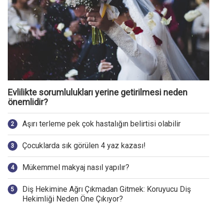
Evlilikte sorumlulukları yerine getirilmesi neden
önemlidir?
Aşırı terleme pek çok hastalığın belirtisi olabilir
Çocuklarda sık görülen 4 yaz kazası!
Mükemmel makyaj nasıl yapılır?
Diş Hekimine Ağrı Çıkmadan Gitmek: Koruyucu Diş
Hekimliği Neden Öne Çıkıyor?