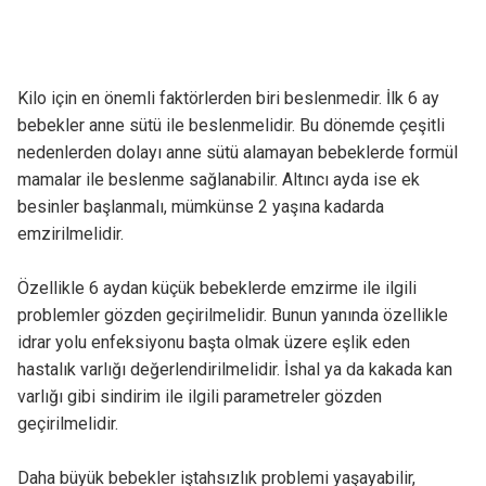
Kilo için en önemli faktörlerden biri beslenmedir. İlk 6 ay
bebekler anne sütü ile beslenmelidir. Bu dönemde çeşitli
nedenlerden dolayı anne sütü alamayan bebeklerde formül
mamalar ile beslenme sağlanabilir. Altıncı ayda ise ek
besinler başlanmalı, mümkünse 2 yaşına kadarda
emzirilmelidir.
Özellikle 6 aydan küçük bebeklerde emzirme ile ilgili
problemler gözden geçirilmelidir. Bunun yanında özellikle
idrar yolu enfeksiyonu başta olmak üzere eşlik eden
hastalık varlığı değerlendirilmelidir. İshal ya da kakada kan
varlığı gibi sindirim ile ilgili parametreler gözden
geçirilmelidir.
Daha büyük bebekler iştahsızlık problemi yaşayabilir,