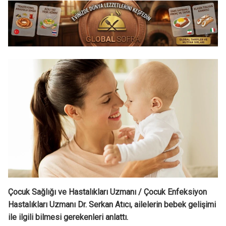
Çocuk Sağlığı ve Hastalıkları Uzmanı / Çocuk Enfeksiyon
Hastalıkları Uzmanı Dr. Serkan Atıcı, ailelerin bebek gelişimi
ile ilgili bilmesi gerekenleri anlattı.