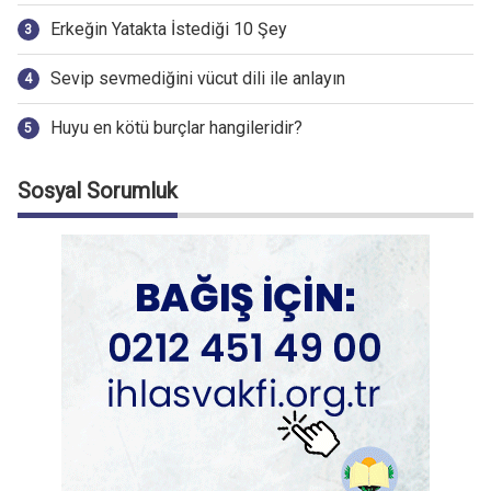
Erkeğin Yatakta İstediği 10 Şey
Sevip sevmediğini vücut dili ile anlayın
Huyu en kötü burçlar hangileridir?
Sosyal Sorumluk