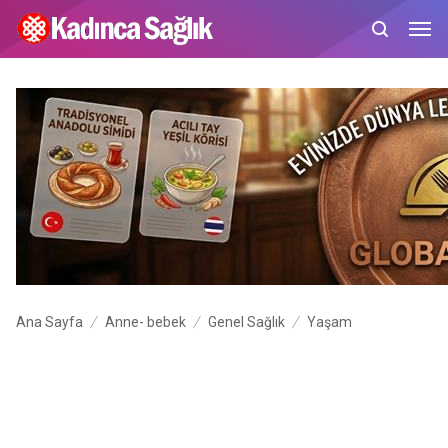
Ana Sayfa
Anne- bebek
Genel Sağlık
Yaşam