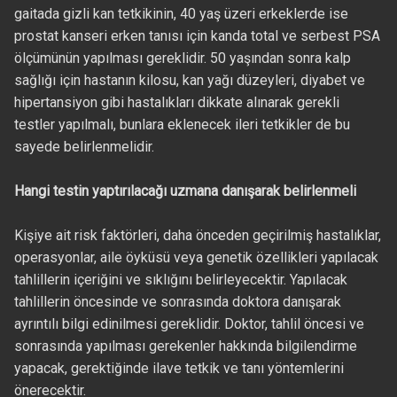
gaitada gizli kan tetkikinin, 40 yaş üzeri erkeklerde ise
prostat kanseri erken tanısı için kanda total ve serbest PSA
ölçümünün yapılması gereklidir. 50 yaşından sonra kalp
sağlığı için hastanın kilosu, kan yağı düzeyleri, diyabet ve
hipertansiyon gibi hastalıkları dikkate alınarak gerekli
testler yapılmalı, bunlara eklenecek ileri tetkikler de bu
sayede belirlenmelidir.
Hangi testin yaptırılacağı uzmana danışarak belirlenmeli
Kişiye ait risk faktörleri, daha önceden geçirilmiş hastalıklar,
operasyonlar, aile öyküsü veya genetik özellikleri yapılacak
tahlillerin içeriğini ve sıklığını belirleyecektir. Yapılacak
tahlillerin öncesinde ve sonrasında doktora danışarak
ayrıntılı bilgi edinilmesi gereklidir. Doktor, tahlil öncesi ve
sonrasında yapılması gerekenler hakkında bilgilendirme
yapacak, gerektiğinde ilave tetkik ve tanı yöntemlerini
önerecektir.