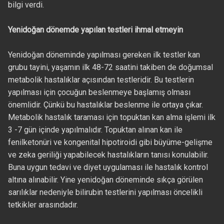
bilgi verdi.
Yenidoğan dönemde yapılan testleri ihmal etmeyin
Yenidoğan döneminde yapılması gereken ilk testler kan
grubu tayini, yaşamın ilk 48-72 saatini takiben de doğumsal
metabolik hastalıklar açısından testleridir. Bu testlerin
yapılması için çocuğun beslenmeye başlamış olması
önemlidir. Çünkü bu hastalıklar beslenme ile ortaya çıkar.
Metabolik hastalık taraması için topuktan kan alma işlemi ilk
3 -7 gün içinde yapılmalıdır. Topuktan alınan kan ile
fenilketonüri ve kongenital hipotiroidi gibi büyüme-gelişme
ve zeka geriliği yapabilecek hastalıkların tanısı konulabilir.
Buna uygun tedavi ve diyet uygulaması ile hastalık kontrol
altına alınabilir. Yine yenidoğan döneminde sıkça görülen
sarılıklar nedeniyle bilirubin testlerini yapılması öncelikli
tetkikler arasındadır.