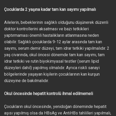
Çocuklarda 2 yaşına kadar tam kan sayımı yapılmalı
Ailelerin, bebeklerinin sağlıklı olduğunu düşünerek düzenli
doktor kontrollerini aksatması ve bazı tetkikleri
yaptırmaması önemli hastalıkların atlanmasına neden
olabilir. Sağlıklı çocuklarda 9-12 aylar arasında tam kan
sayımı, serum demir düzeyi, tam idrar tetkiki yapılmalıdır. 2
yaş civarında, okul öncesi dönemde tam kan sayımı, tam
idrar tetkiki ve rutin biyokimyasal testler (serum lipid
düzeyleri dahil) yapılmış olmalıdır. Ayrıca riskli sanayi
bölgelerinde yaşayan kişilerin çocuklarının kan kurşun
düzeyine de bakılmalıdır.
Okul öncesinde hepatit kontrolü ihmal edilmemeli
Çocukların okul öncesinde, yenidoğan döneminde hepatit
aşısı yapılmış olsa da HBsAg ve AntiHBs tahlilleri yapılmalı,