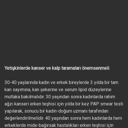
Yetişkinlerde kanser ve kalp taramaları önemsenmeli
30-40 yaşlarında kadın ve erkek bireylerde 3 yılda bir tam
kan sayımına, kan şekerine ve serum lipid düzeylerine
mutlaka bakılmalıdır. 30 yaşından sonra kadınlarda rahim
ağzı kanseri erken teşhisi için yılda bir kez PAP smear testi
yapılarak, sonucu bir kadın-doğum uzmanı tarafından
değerlendirilmelidir. 40 yaşından sonra hem kadınlarda hem
erkeklerde mide-bağırsak hastalıkları erken teşhisi için