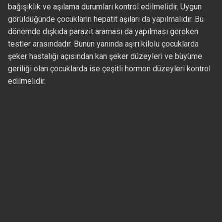
bağışıklık ve aşılama durumları kontrol edilmelidir. Uygun
görüldüğünde çocukların hepatit aşıları da yapılmalıdır. Bu
dönemde dışkıda parazit araması da yapılması gereken
testler arasındadır. Bunun yanında aşırı kilolu çocuklarda
şeker hastalığı açısından kan şeker düzeyleri ve büyüme
geriliği olan çocuklarda ise çeşitli hormon düzeyleri kontrol
edilmelidir.