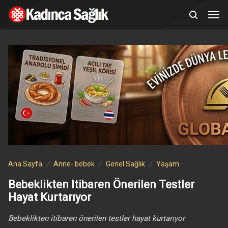
Ana Sayfa
Anne- bebek
Genel Sağlık
Yaşam
Bebeklikten Itibaren Önerilen Testler
Hayat Kurtarıyor
Bebeklikten itibaren önerilen testler hayat kurtarıyor