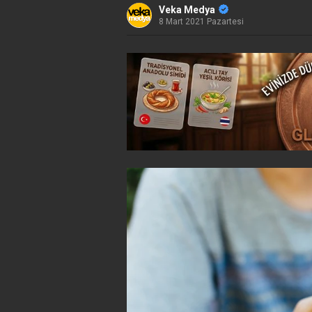
Veka Medya
8 Mart 2021 Pazartesi