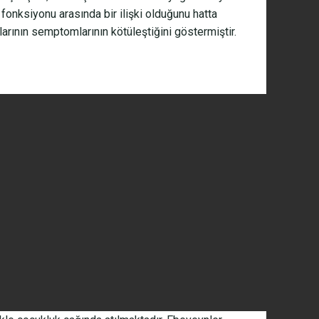
fonksiyonu arasında bir ilişki olduğunu hatta
rının semptomlarının kötüleştiğini göstermiştir.