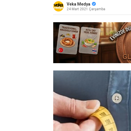
Veka Medya
24 Mart 2021 Çarşamba