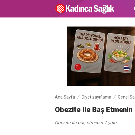
Ana Sayfa
Diyet zayıflama
Genel Sa
Obezite Ile Baş Etmenin 
Obezite ile baş etmenin 7 yolu