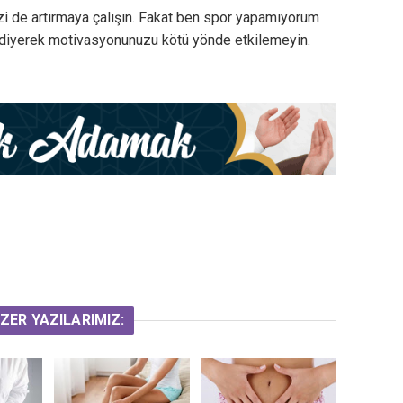
izi de artırmaya çalışın. Fakat ben spor yapamıyorum
diyerek motivasyonunuzu kötü yönde etkilemeyin.
ZER YAZILARIMIZ: