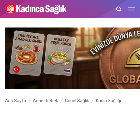
Ana Sayfa
Anne- bebek
Genel Sağlık
Kadın Sağlığı