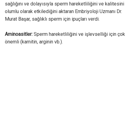
sağlığını ve dolayısıyla sperm hareketliliğini ve kalitesini
olumlu olarak etkilediğini aktaran Embriyoloji Uzmanı Dr.
Murat Başar, sağlıklı sperm için ipuçları verdi.
Aminoasitler:
Sperm hareketliliğini ve işlevselliği için çok
önemli (karnitin, arginin vb.).