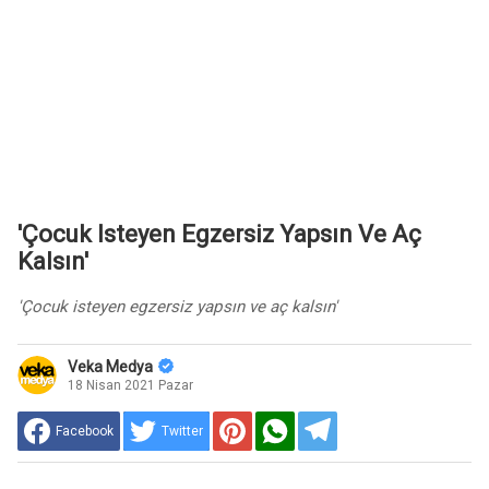
'Çocuk Isteyen Egzersiz Yapsın Ve Aç
Kalsın'
'Çocuk isteyen egzersiz yapsın ve aç kalsın'
Veka Medya
18 Nisan 2021 Pazar
Facebook
Twitter