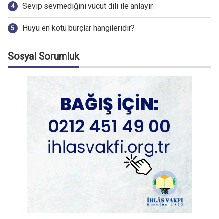
Sevip sevmediğini vücut dili ile anlayın
Huyu en kötü burçlar hangileridir?
Sosyal Sorumluk