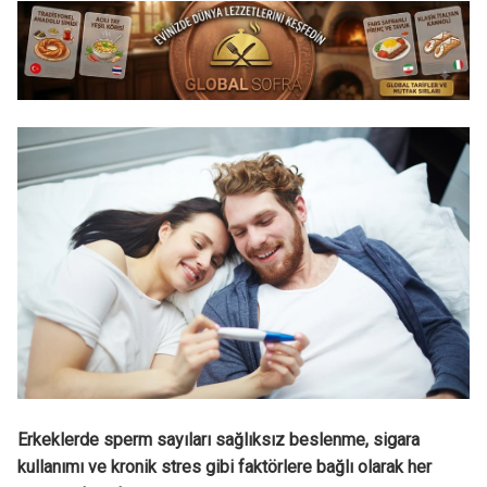
Erkeklerde sperm sayıları sağlıksız beslenme, sigara
kullanımı ve kronik stres gibi faktörlere bağlı olarak her