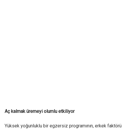
Aç kalmak üremeyi olumlu etkiliyor
Yüksek yoğunluklu bir egzersiz programının, erkek faktörü