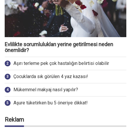
Evlilikte sorumlulukları yerine getirilmesi neden
önemlidir?
Aşırı terleme pek çok hastalığın belirtisi olabilir
Çocuklarda sık görülen 4 yaz kazası!
Mükemmel makyaj nasıl yapılır?
Aşure tüketirken bu 5 öneriye dikkat!
Reklam