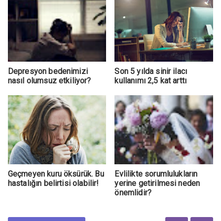
Depresyon bedenimizi
Son 5 yılda sinir ilacı
nasıl olumsuz etkiliyor?
kullanımı 2,5 kat arttı
Geçmeyen kuru öksürük. Bu
Evlilikte sorumlulukların
hastalığın belirtisi olabilir!
yerine getirilmesi neden
önemlidir?