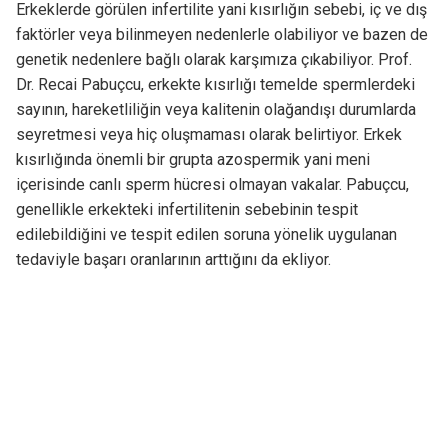
Erkeklerde görülen infertilite yani kısırlığın sebebi, iç ve dış
faktörler veya bilinmeyen nedenlerle olabiliyor ve bazen de
genetik nedenlere bağlı olarak karşımıza çıkabiliyor. Prof.
Dr. Recai Pabuçcu, erkekte kısırlığı temelde spermlerdeki
sayının, hareketliliğin veya kalitenin olağandışı durumlarda
seyretmesi veya hiç oluşmaması olarak belirtiyor. Erkek
kısırlığında önemli bir grupta azospermik yani meni
içerisinde canlı sperm hücresi olmayan vakalar. Pabuçcu,
genellikle erkekteki infertilitenin sebebinin tespit
edilebildiğini ve tespit edilen soruna yönelik uygulanan
tedaviyle başarı oranlarının arttığını da ekliyor.