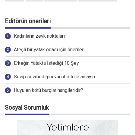
Editörün önerileri
Kadınların zevk noktaları
Ateşli bir yatak odası için öneriler
Erkeğin Yatakta İstediği 10 Şey
Sevip sevmediğini vücut dili ile anlayın
Huyu en kötü burçlar hangileridir?
Sosyal Sorumluk