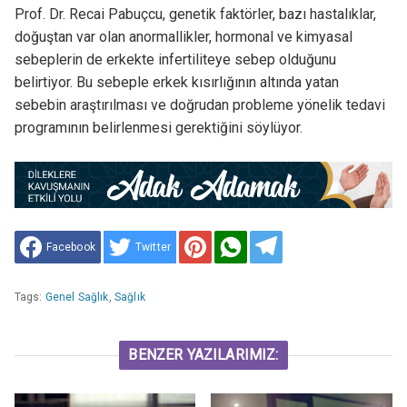
Prof. Dr. Recai Pabuçcu, genetik faktörler, bazı hastalıklar,
doğuştan var olan anormallikler, hormonal ve kimyasal
sebeplerin de erkekte infertiliteye sebep olduğunu
belirtiyor. Bu sebeple erkek kısırlığının altında yatan
sebebin araştırılması ve doğrudan probleme yönelik tedavi
programının belirlenmesi gerektiğini söylüyor.
Facebook
Twitter
Tags:
Genel Sağlık
,
Sağlık
BENZER YAZILARIMIZ: