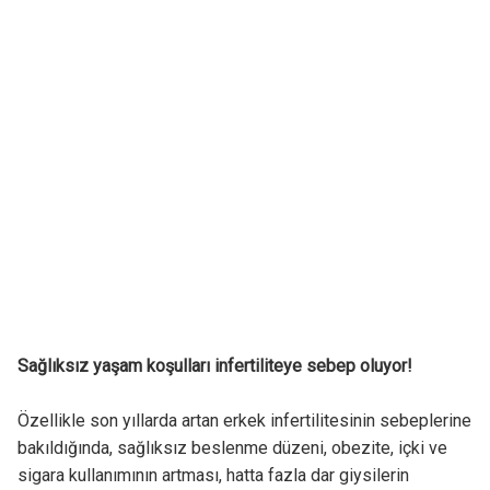
Sağlıksız yaşam koşulları infertiliteye sebep oluyor!
Özellikle son yıllarda artan erkek infertilitesinin sebeplerine
bakıldığında, sağlıksız beslenme düzeni, obezite, içki ve
sigara kullanımının artması, hatta fazla dar giysilerin