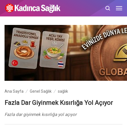
Ana Sayfa
Genel Sağlık
sağlık
Fazla Dar Giyinmek Kısırlığa Yol Açıyor
Fazla dar giyinmek kısırlığa yol açıyor