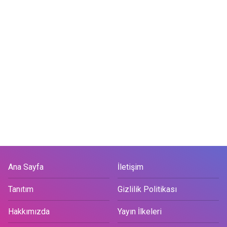
Ana Sayfa
İletişim
Tanıtım
Gizlilik Politikası
Hakkımızda
Yayın İlkeleri