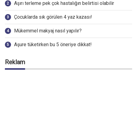
Aşırı terleme pek çok hastalığın belirtisi olabilir
Çocuklarda sık görülen 4 yaz kazası!
Mükemmel makyaj nasıl yapılır?
Aşure tüketirken bu 5 öneriye dikkat!
Reklam