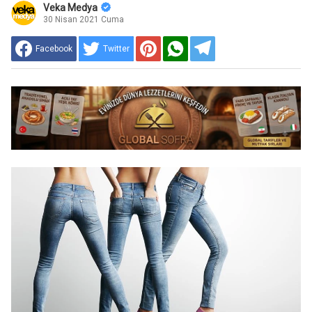
Veka Medya
30 Nisan 2021 Cuma
Facebook
Twitter