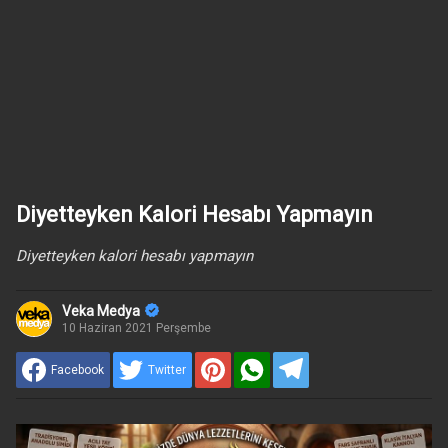
Diyetteyken Kalori Hesabı Yapmayın
Diyetteyken kalori hesabı yapmayın
Veka Medya
10 Haziran 2021 Perşembe
Facebook
Twitter