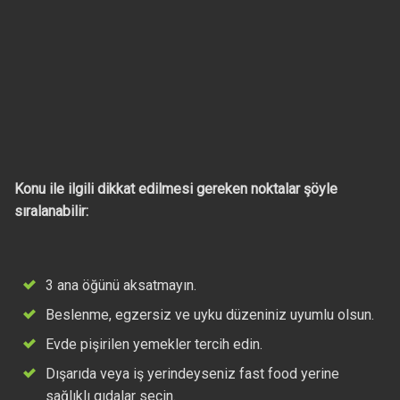
Konu ile ilgili dikkat edilmesi gereken noktalar şöyle
sıralanabilir:
3 ana öğünü aksatmayın.
Beslenme, egzersiz ve uyku düzeniniz uyumlu olsun.
Evde pişirilen yemekler tercih edin.
Dışarıda veya iş yerindeyseniz fast food yerine
sağlıklı gıdalar seçin.