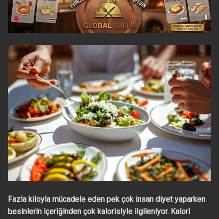
Fazla kiloyla mücadele eden pek çok insan diyet yaparken
besinlerin içeriğinden çok kalorisiyle ilgileniyor. Kalori