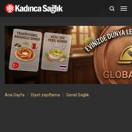
Ana Sayfa
Diyet zayıflama
Genel Sağlık