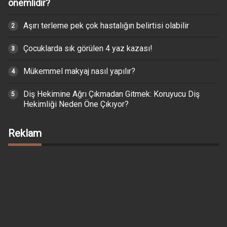
önemlidir?
Aşırı terleme pek çok hastalığın belirtisi olabilir
Çocuklarda sık görülen 4 yaz kazası!
Mükemmel makyaj nasıl yapılır?
Diş Hekimine Ağrı Çıkmadan Gitmek: Koruyucu Diş
Hekimliği Neden Öne Çıkıyor?
Reklam