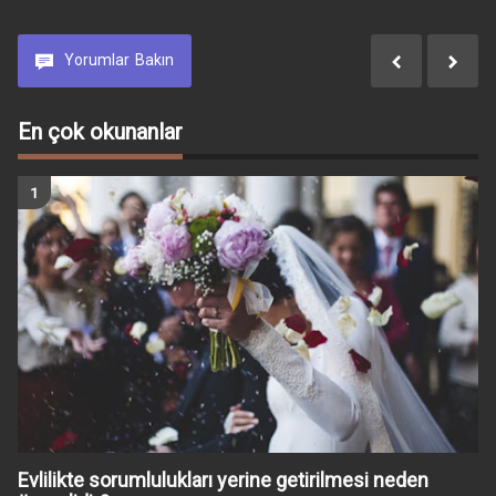
Yorumlar
Bakın
En çok okunanlar
Evlilikte sorumlulukları yerine getirilmesi neden