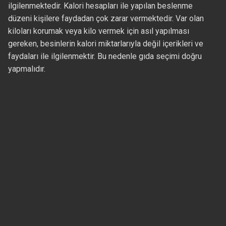
ilgilenmektedir. Kalori hesapları ile yapılan beslenme
düzeni kişilere faydadan çok zarar vermektedir. Var olan
kiloları korumak veya kilo vermek için asıl yapılması
gereken, besinlerin kalori miktarlarıyla değil içerikleri ve
faydaları ile ilgilenmektir. Bu nedenle gıda seçimi doğru
yapmalıdır.