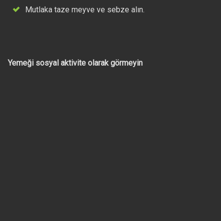
Mutlaka taze meyve ve sebze alın.
Yemeği sosyal aktivite olarak görmeyin