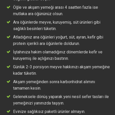
Öğle ve akşam yemeği arası 4 saatten fazla ise
mutlaka ara öğününüz olsun.
Ara öğünlerde meyve, kuruyemiş, süt ürünleri gibi
sağlıklı besinleri tüketin.
Atladığınız ana öğünleri yoğurt, süt, ayran, kefir gibi
protein içerikli ara öğünlerle doldurun.
İştahınıza hakim olamadığınız dönemlerde kefir ve
kuruyemiş ile açlığınızı bastırın.
Günlük 2-3 porsiyon meyve hakkınızı akşam yemeğine
kadar tüketin.
Akşam yemeğinden sonra karbonhidrat alımını
tamamen kesin.
Geleneksele dönüş yaparak yeni nesil sefer tasları ile
yemeğinizi yanınızda taşıyın.
Evinize sağlıksız paketli ürünler almayın.