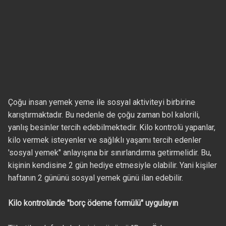
Çoğu insan yemek yeme ile sosyal aktiviteyi birbirine
karıştırmaktadır. Bu nedenle de çoğu zaman bol kalorili,
yanlış besinler tercih edebilmektedir. Kilo kontrolü yapanlar,
kilo vermek isteyenler ve sağlıklı yaşamı tercih edenler
'sosyal yemek" anlayışına bir sınırlandırma getirmelidir. Bu,
kişinin kendisine 2 gün hediye etmesiyle olabilir. Yani kişiler
haftanın 2 gününü sosyal yemek günü ilan edebilir.
Kilo kontrolünde "borç ödeme formülü" uygulayın