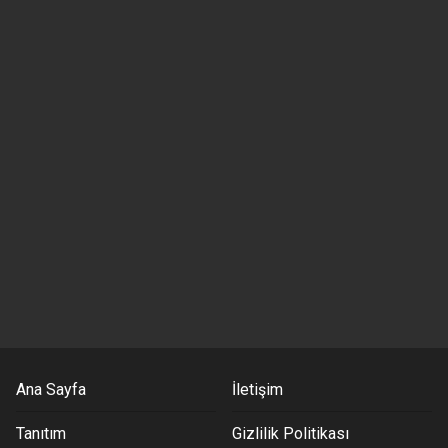
Ana Sayfa
İletişim
Tanıtım
Gizlilik Politikası