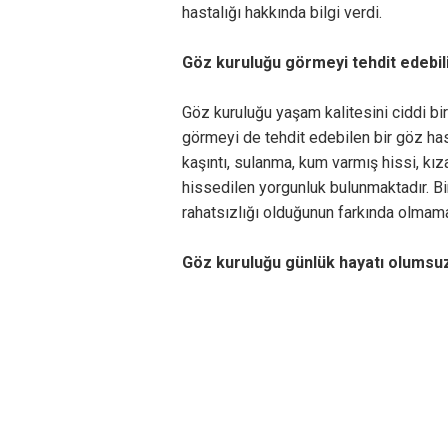
hastalığı hakkında bilgi verdi.
Göz kuruluğu görmeyi tehdit edebil
Göz kuruluğu yaşam kalitesini ciddi bi
görmeyi de tehdit edebilen bir göz hast
kaşıntı, sulanma, kum varmış hissi, kı
hissedilen yorgunluk bulunmaktadır. Bi
rahatsızlığı olduğunun farkında olmama
Göz kuruluğu günlük hayatı olumsuz