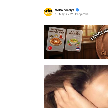
Veka Medya
15 Mayıs 2025 Perşembe