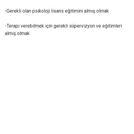
-Gerekli olan psikoloji lisans eğitimini almış olmak
-Terapi verebilmek için gerekli süpervizyon ve eğitimleri
almış olmak