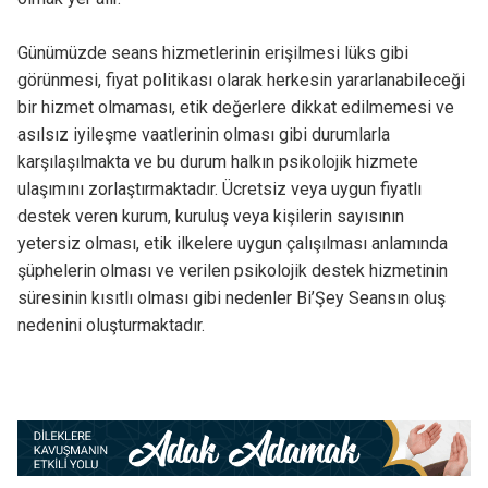
Günümüzde seans hizmetlerinin erişilmesi lüks gibi
görünmesi, fiyat politikası olarak herkesin yararlanabileceği
bir hizmet olmaması, etik değerlere dikkat edilmemesi ve
asılsız iyileşme vaatlerinin olması gibi durumlarla
karşılaşılmakta ve bu durum halkın psikolojik hizmete
ulaşımını zorlaştırmaktadır. Ücretsiz veya uygun fiyatlı
destek veren kurum, kuruluş veya kişilerin sayısının
yetersiz olması, etik ilkelere uygun çalışılması anlamında
şüphelerin olması ve verilen psikolojik destek hizmetinin
süresinin kısıtlı olması gibi nedenler Bi’Şey Seansın oluş
nedenini oluşturmaktadır.