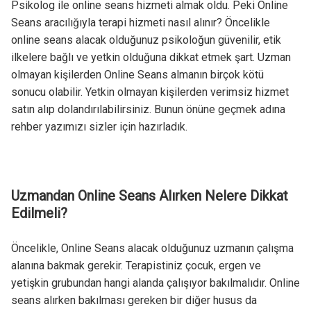
Psikolog ile online seans hizmeti almak oldu. Peki Online
Seans aracılığıyla terapi hizmeti nasıl alınır? Öncelikle
online seans alacak olduğunuz psikoloğun güvenilir, etik
ilkelere bağlı ve yetkin olduğuna dikkat etmek şart. Uzman
olmayan kişilerden Online Seans almanın birçok kötü
sonucu olabilir. Yetkin olmayan kişilerden verimsiz hizmet
satın alıp dolandırılabilirsiniz. Bunun önüne geçmek adına
rehber yazımızı sizler için hazırladık.
Uzmandan Online Seans Alırken Nelere Dikkat
Edilmeli?
Öncelikle, Online Seans alacak olduğunuz uzmanın çalışma
alanına bakmak gerekir. Terapistiniz çocuk, ergen ve
yetişkin grubundan hangi alanda çalışıyor bakılmalıdır. Online
seans alırken bakılması gereken bir diğer husus da