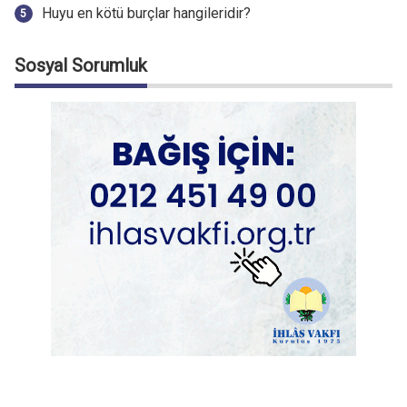
Huyu en kötü burçlar hangileridir?
Sosyal Sorumluk