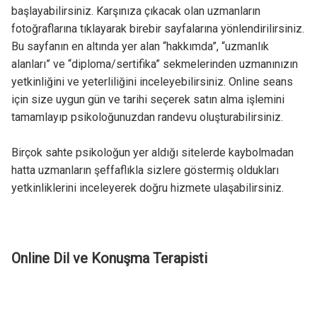
başlayabilirsiniz. Karşınıza çıkacak olan uzmanların
fotoğraflarına tıklayarak birebir sayfalarına yönlendirilirsiniz.
Bu sayfanın en altında yer alan “hakkımda”, “uzmanlık
alanları” ve “diploma/sertifika” sekmelerinden uzmanınızın
yetkinliğini ve yeterliliğini inceleyebilirsiniz. Online seans
için size uygun gün ve tarihi seçerek satın alma işlemini
tamamlayıp psikoloğunuzdan randevu oluşturabilirsiniz.
Birçok sahte psikoloğun yer aldığı sitelerde kaybolmadan
hatta uzmanların şeffaflıkla sizlere göstermiş oldukları
yetkinliklerini inceleyerek doğru hizmete ulaşabilirsiniz.
Online Dil ve Konuşma Terapisti