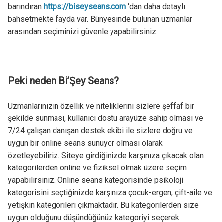
barındıran
https://biseyseans.com
‘dan daha detaylı
bahsetmekte fayda var. Bünyesinde bulunan uzmanlar
arasından seçiminizi güvenle yapabilirsiniz.
Peki neden Bi’Şey Seans?
Uzmanlarınızın özellik ve niteliklerini sizlere şeffaf bir
şekilde sunması, kullanıcı dostu arayüze sahip olması ve
7/24 çalışan danışan destek ekibi ile sizlere doğru ve
uygun bir online seans sunuyor olması olarak
özetleyebiliriz. Siteye girdiğinizde karşınıza çıkacak olan
kategorilerden online ve fiziksel olmak üzere seçim
yapabilirsiniz. Online seans kategorisinde psikoloji
kategorisini seçtiğinizde karşınıza çocuk-ergen, çift-aile ve
yetişkin kategorileri çıkmaktadır. Bu kategorilerden size
uygun olduğunu düşündüğünüz kategoriyi seçerek