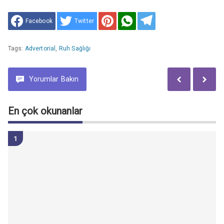
Facebook
Twitter
Tags:
Advertorial
,
Ruh Sağlığı
Yorumlar
Bakın
En çok okunanlar