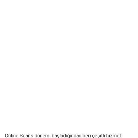
Online Seans dönemi başladığından beri çeşitli hizmet