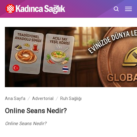
Ana Sayfa
Advertorial
Ruh Sağlığı
Online Seans Nedir?
Online Seans Nedir?