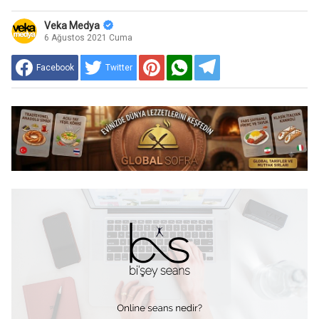
Veka Medya
6 Ağustos 2021 Cuma
Facebook
Twitter