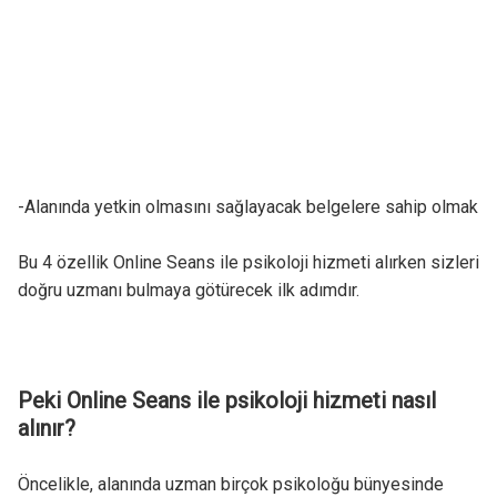
-Alanında yetkin olmasını sağlayacak belgelere sahip olmak
Bu 4 özellik Online Seans ile psikoloji hizmeti alırken sizleri
doğru uzmanı bulmaya götürecek ilk adımdır.
Peki Online Seans ile psikoloji hizmeti nasıl
alınır?
Öncelikle, alanında uzman birçok psikoloğu bünyesinde