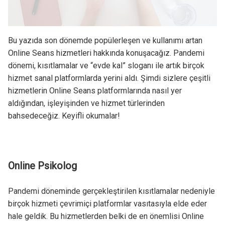
Bu yazıda son dönemde popülerleşen ve kullanımı artan
Online Seans hizmetleri hakkında konuşacağız. Pandemi
dönemi, kısıtlamalar ve “evde kal” sloganı ile artık birçok
hizmet sanal platformlarda yerini aldı. Şimdi sizlere çeşitli
hizmetlerin Online Seans platformlarında nasıl yer
aldığından, işleyişinden ve hizmet türlerinden
bahsedeceğiz. Keyifli okumalar!
Online Psikolog
Pandemi döneminde gerçekleştirilen kısıtlamalar nedeniyle
birçok hizmeti çevrimiçi platformlar vasıtasıyla elde eder
hale geldik. Bu hizmetlerden belki de en önemlisi Online