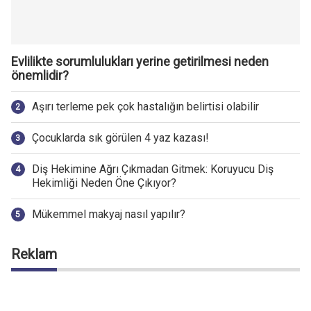
Evlilikte sorumlulukları yerine getirilmesi neden
önemlidir?
Aşırı terleme pek çok hastalığın belirtisi olabilir
Çocuklarda sık görülen 4 yaz kazası!
Diş Hekimine Ağrı Çıkmadan Gitmek: Koruyucu Diş
Hekimliği Neden Öne Çıkıyor?
Mükemmel makyaj nasıl yapılır?
Reklam