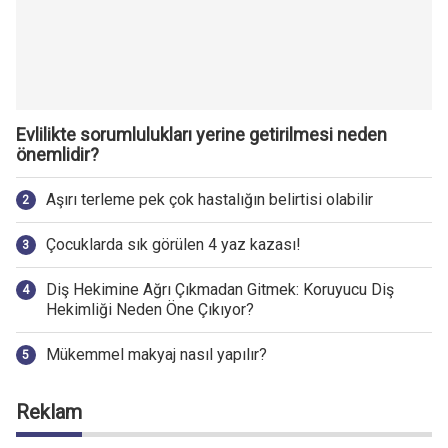
Evlilikte sorumlulukları yerine getirilmesi neden
önemlidir?
Aşırı terleme pek çok hastalığın belirtisi olabilir
Çocuklarda sık görülen 4 yaz kazası!
Diş Hekimine Ağrı Çıkmadan Gitmek: Koruyucu Diş
Hekimliği Neden Öne Çıkıyor?
Mükemmel makyaj nasıl yapılır?
Reklam