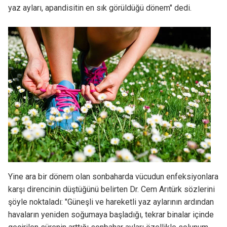
yaz ayları, apandisitin en sık görüldüğü dönem" dedi.
Yine ara bir dönem olan sonbaharda vücudun enfeksiyonlara
karşı direncinin düştüğünü belirten Dr. Cem Arıtürk sözlerini
şöyle noktaladı: "Güneşli ve hareketli yaz aylarının ardından
havaların yeniden soğumaya başladığı, tekrar binalar içinde