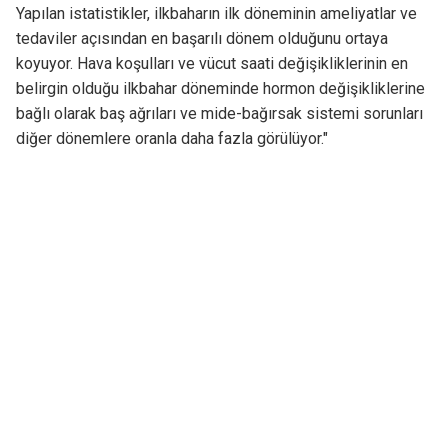
Yapılan istatistikler, ilkbaharın ilk döneminin ameliyatlar ve
tedaviler açısından en başarılı dönem olduğunu ortaya
koyuyor. Hava koşulları ve vücut saati değişikliklerinin en
belirgin olduğu ilkbahar döneminde hormon değişikliklerine
bağlı olarak baş ağrıları ve mide-bağırsak sistemi sorunları
diğer dönemlere oranla daha fazla görülüyor."