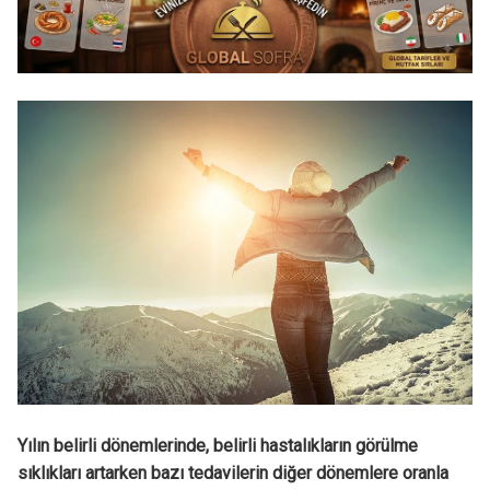
Yılın belirli dönemlerinde, belirli hastalıkların görülme
sıklıkları artarken bazı tedavilerin diğer dönemlere oranla