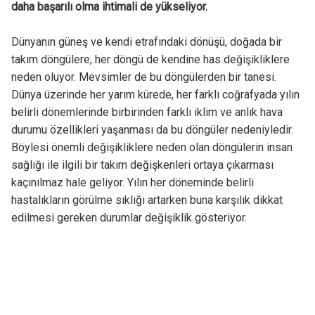
daha başarılı olma ihtimali de yükseliyor.
Dünyanın güneş ve kendi etrafındaki dönüşü, doğada bir
takım döngülere, her döngü de kendine has değişikliklere
neden oluyor. Mevsimler de bu döngülerden bir tanesi.
Dünya üzerinde her yarım kürede, her farklı coğrafyada yılın
belirli dönemlerinde birbirinden farklı iklim ve anlık hava
durumu özellikleri yaşanması da bu döngüler nedeniyledir.
Böylesi önemli değişikliklere neden olan döngülerin insan
sağlığı ile ilgili bir takım değişkenleri ortaya çıkarması
kaçınılmaz hale geliyor. Yılın her döneminde belirli
hastalıkların görülme sıklığı artarken buna karşılık dikkat
edilmesi gereken durumlar değişiklik gösteriyor.