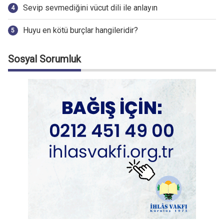
Sevip sevmediğini vücut dili ile anlayın
Huyu en kötü burçlar hangileridir?
Sosyal Sorumluk