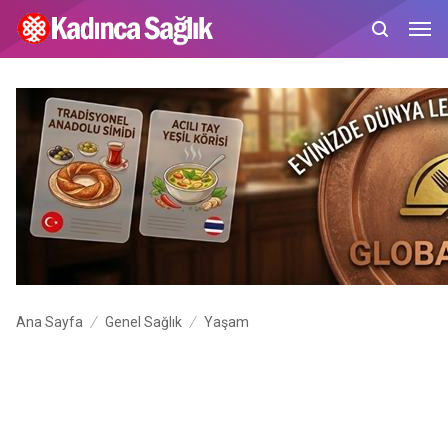
Ana Sayfa
Genel Sağlık
Yaşam