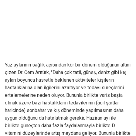
Yaz aylarının sağlık açısından kör bir dönem olduğunun altını
çizen Dr. Cem Arıtürk, "Daha çok tatil, güneş, deniz gibi kış
ayları boyunca hasretle beklenen aktiviteler kişilerin
hastalıklarına olan ilgilerini azaltıyor ve tedavi süreçlerini
ertelemelerine neden oluyor. Bununla birlikte varis başta
olmak üzere bazı hastalıkların tedavilerinin (acil şartlar
haricinde) sonbahar ve kış döneminde yapılmasının daha
uygun olduğunu da hatırlatmak gerekir. Haziran ayı ile
birlikte güneşten daha fazla faydalanmayla birlikte D
vitamini düzeylerinde artış meydana geliyor. Bununla birlikte