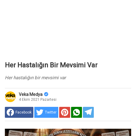
Her Hastalığın Bir Mevsimi Var
Her hastalığın bir mevsimi var
Veka Medya
4 Ekim 2021 Pazartesi
Facebook
Twitter