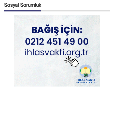
Sosyal Sorumluk