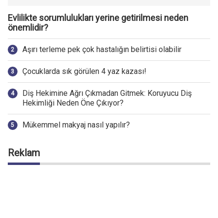
Evlilikte sorumlulukları yerine getirilmesi neden
önemlidir?
Aşırı terleme pek çok hastalığın belirtisi olabilir
Çocuklarda sık görülen 4 yaz kazası!
Diş Hekimine Ağrı Çıkmadan Gitmek: Koruyucu Diş
Hekimliği Neden Öne Çıkıyor?
Mükemmel makyaj nasıl yapılır?
Reklam