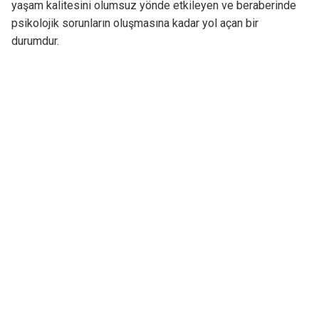
yaşam kalitesini olumsuz yönde etkileyen ve beraberinde
psikolojik sorunların oluşmasına kadar yol açan bir
durumdur.