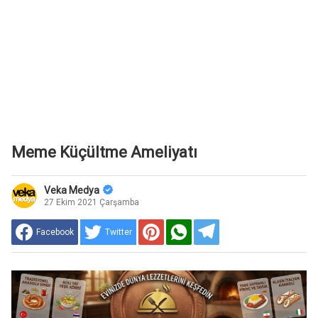
Meme Küçültme Ameliyatı
Veka Medya
27 Ekim 2021 Çarşamba
Facebook
Twitter