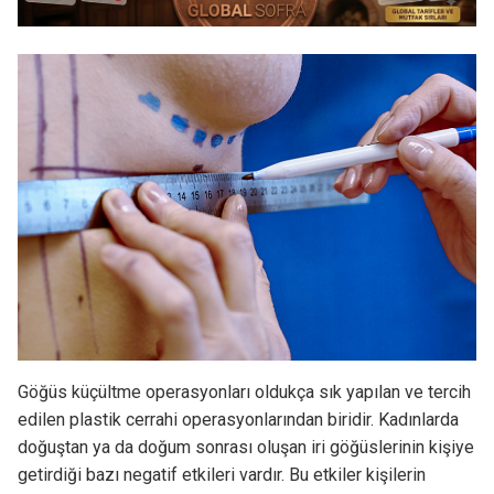
Göğüs küçültme operasyonları oldukça sık yapılan ve tercih
edilen plastik cerrahi operasyonlarından biridir. Kadınlarda
doğuştan ya da doğum sonrası oluşan iri göğüslerinin kişiye
getirdiği bazı negatif etkileri vardır. Bu etkiler kişilerin