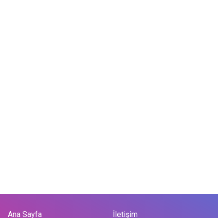
Ana Sayfa
İletişim