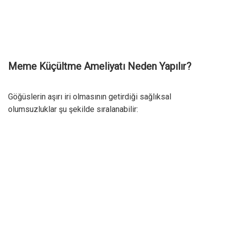
Meme Küçültme Ameliyatı Neden Yapılır?
Göğüslerin aşırı iri olmasının getirdiği sağlıksal
olumsuzluklar şu şekilde sıralanabilir: