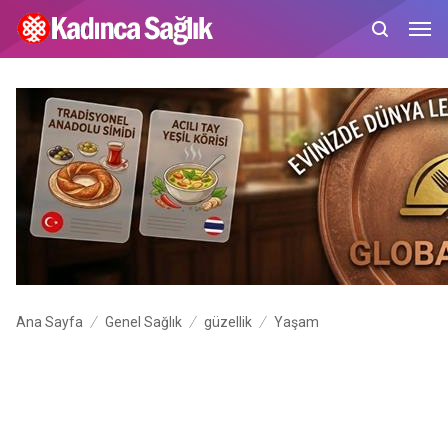
Ana Sayfa
Genel Sağlık
güzellik
Yaşam