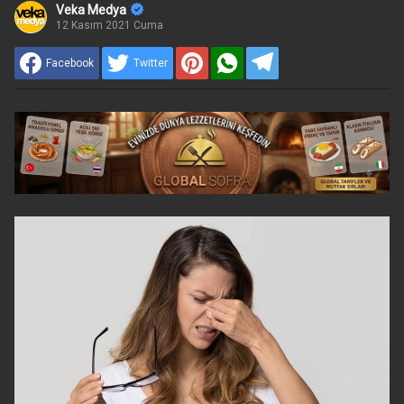
Veka Medya
12 Kasım 2021 Cuma
Facebook
Twitter