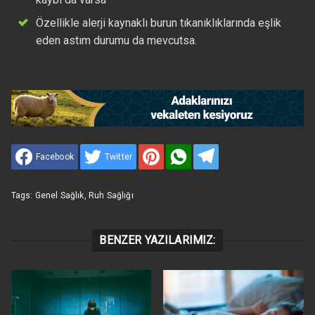
Özellikle alerji kaynaklı burun tıkanıklıklarında eşlik
eden astım durumu da mevcutsa.
Facebook
Twitter
Tags:
Genel Sağlık
,
Ruh Sağlığı
BENZER YAZILARIMIZ: