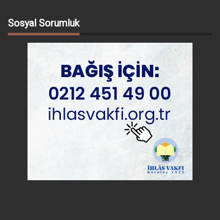
Sosyal Sorumluk