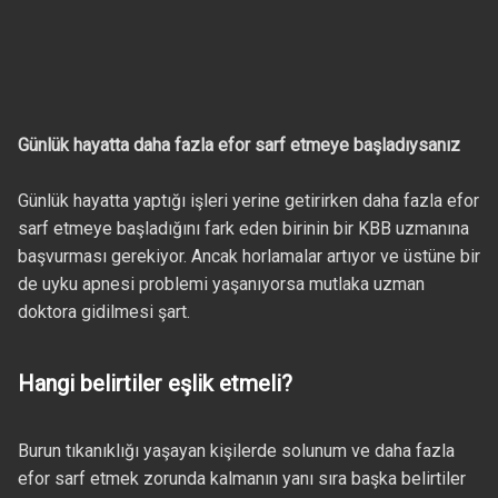
Günlük hayatta daha fazla efor sarf etmeye başladıysanız
Günlük hayatta yaptığı işleri yerine getirirken daha fazla efor
sarf etmeye başladığını fark eden birinin bir KBB uzmanına
başvurması gerekiyor. Ancak horlamalar artıyor ve üstüne bir
de uyku apnesi problemi yaşanıyorsa mutlaka uzman
doktora gidilmesi şart.
Hangi belirtiler eşlik etmeli?
Burun tıkanıklığı yaşayan kişilerde solunum ve daha fazla
efor sarf etmek zorunda kalmanın yanı sıra başka belirtiler