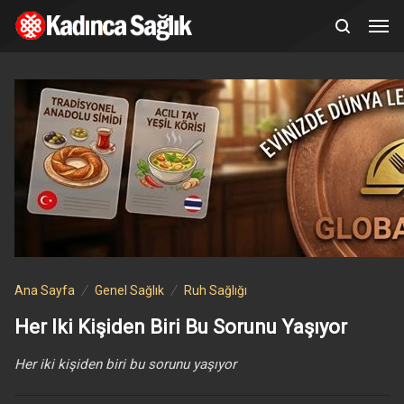
Ana Sayfa
Genel Sağlık
Ruh Sağlığı
Her Iki Kişiden Biri Bu Sorunu Yaşıyor
Her iki kişiden biri bu sorunu yaşıyor