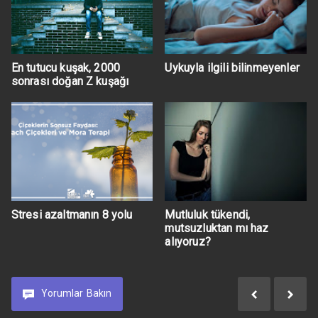
En tutucu kuşak, 2000
Uykuyla ilgili bilinmeyenler
sonrası doğan Z kuşağı
Stresi azaltmanın 8 yolu
Mutluluk tükendi,
mutsuzluktan mı haz
alıyoruz?
Yorumlar
Bakın