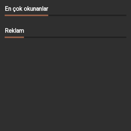
En çok okunanlar
Reklam