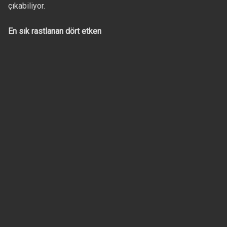
çıkabiliyor.
En sık rastlanan dört etken