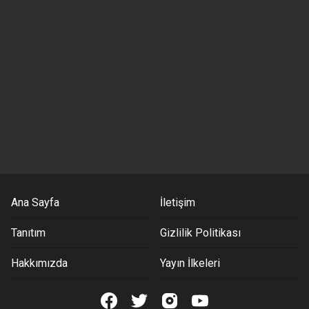
Ana Sayfa
İletişim
Tanıtım
Gizlilik Politikası
Hakkımızda
Yayın İlkeleri