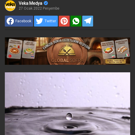
Veka Medya
27 Ocak 2022 Perşembe
Facebook
Twitter