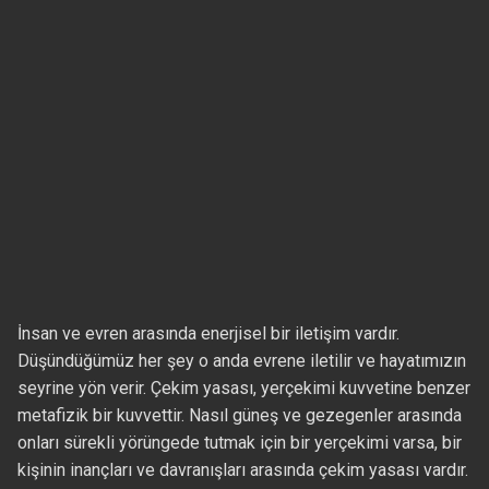
İnsan ve evren arasında enerjisel bir iletişim vardır.
Düşündüğümüz her şey o anda evrene iletilir ve hayatımızın
seyrine yön verir. Çekim yasası, yerçekimi kuvvetine benzer
metafizik bir kuvvettir. Nasıl güneş ve gezegenler arasında
onları sürekli yörüngede tutmak için bir yerçekimi varsa, bir
kişinin inançları ve davranışları arasında çekim yasası vardır.