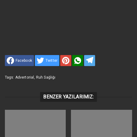
Facebook
Twitter
Tags:
Advertorial
,
Ruh Sağlığı
BENZER YAZILARIMIZ: