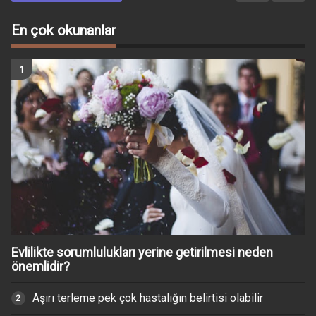
En çok okunanlar
Evlilikte sorumlulukları yerine getirilmesi neden
önemlidir?
Aşırı terleme pek çok hastalığın belirtisi olabilir