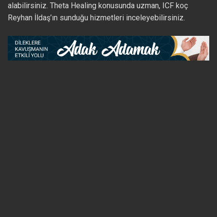
alabilirsiniz. Theta Healing konusunda uzman, ICF koç
Reyhan İldaş’ın sunduğu hizmetleri inceleyebilirsiniz.