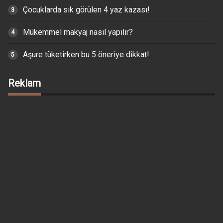
Çocuklarda sık görülen 4 yaz kazası!
Mükemmel makyaj nasıl yapılır?
Aşure tüketirken bu 5 öneriye dikkat!
Reklam