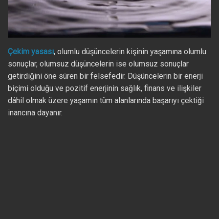
Çekim yasası
, olumlu düşüncelerin kişinin yaşamına olumlu
sonuçlar, olumsuz düşüncelerin ise olumsuz sonuçlar
getirdiğini öne süren bir felsefedir. Düşüncelerin bir enerji
biçimi olduğu ve pozitif enerjinin sağlık, finans ve ilişkiler
dâhil olmak üzere yaşamın tüm alanlarında başarıyı çektiği
inancına dayanır.