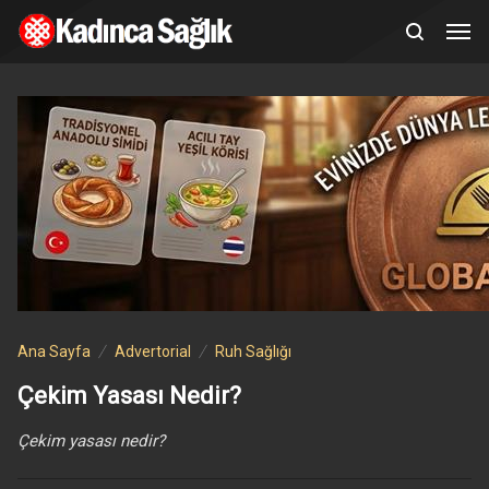
Ana Sayfa
Advertorial
Ruh Sağlığı
Çekim Yasası Nedir?
Çekim yasası nedir?