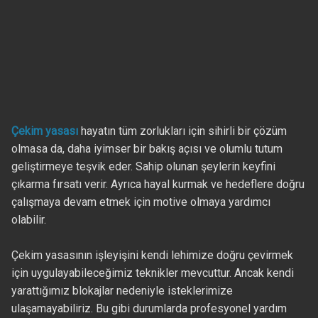
Çekim yasası
hayatın tüm zorlukları için sihirli bir çözüm
olmasa da, daha iyimser bir bakış açısı ve olumlu tutum
geliştirmeye teşvik eder. Sahip olunan şeylerin keyfini
çıkarma fırsatı verir. Ayrıca hayal kurmak ve hedeflere doğru
çalışmaya devam etmek için motive olmaya yardımcı
olabilir.
Çekim yasasının işleyişini kendi lehimize doğru çevirmek
için uygulayabileceğimiz teknikler mevcuttur. Ancak kendi
yarattığımız blokajlar nedeniyle isteklerimize
ulaşamayabiliriz. Bu gibi durumlarda profesyonel yardım