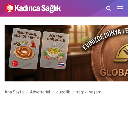
Ana Sayfa
Advertorial
güzellik
sağlıklı yaşam