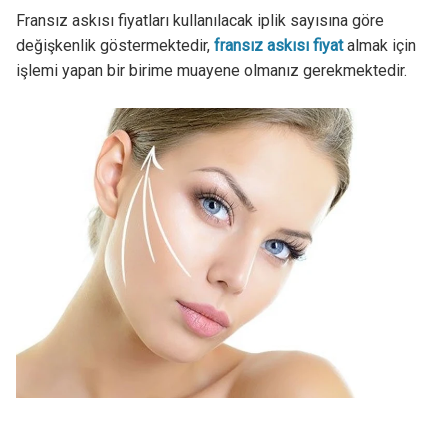
Fransız askısı fiyatları kullanılacak iplik sayısına göre
değişkenlik göstermektedir,
fransız askısı fiyat
almak için
işlemi yapan bir birime muayene olmanız gerekmektedir.