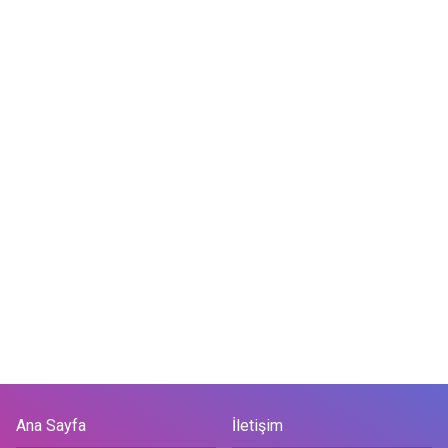
Ana Sayfa
İletişim