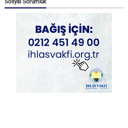
Sosyal Sorumluk