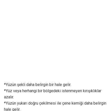
*Yüzün şekli daha belirgin bir hale gelir.
*Yüz veya herhangi bir bölgedeki istenmeyen kırışıklıklar
azalır.
*Yüzün yukarı doğru çekilmesi ile çene kemiği daha belirgin
hale gelir.