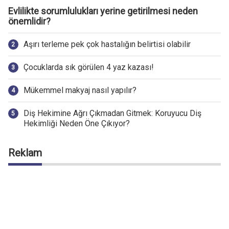
Evlilikte sorumlulukları yerine getirilmesi neden
önemlidir?
Aşırı terleme pek çok hastalığın belirtisi olabilir
Çocuklarda sık görülen 4 yaz kazası!
Mükemmel makyaj nasıl yapılır?
Diş Hekimine Ağrı Çıkmadan Gitmek: Koruyucu Diş
Hekimliği Neden Öne Çıkıyor?
Reklam