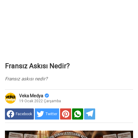
Fransız Askısı Nedir?
Fransız askısı nedir?
Veka Medya
19 Ocak 2022 Çarşamba
Facebook
Twitter