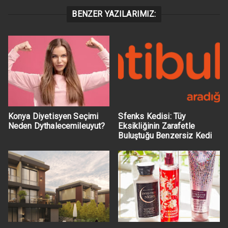
BENZER YAZILARIMIZ:
Konya Diyetisyen Seçimi
Sfenks Kedisi: Tüy
Neden Dythalecemileuyut?
Eksikliğinin Zarafetle
Buluştuğu Benzersiz Kedi