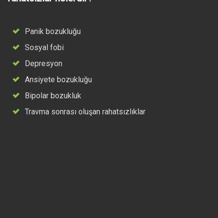
Panik bozukluğu
Sosyal fobi
Depresyon
Ansiyete bozukluğu
Bipolar bozukluk
Travma sonrası oluşan rahatsızlıklar