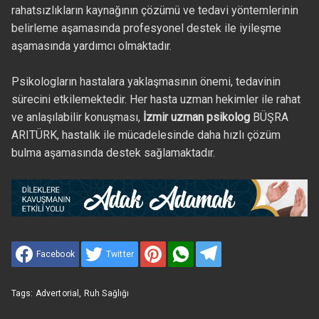
rahatsızlıkların kaynağının çözümü ve tedavi yöntemlerinin
belirleme aşamasında profesyonel destek ile iyileşme
aşamasında yardımcı olmaktadır.
Psikologların hastalara yaklaşmasının önemi, tedavinin
sürecini etkilemektedir. Her hasta uzman hekimler ile rahat
ve anlaşılabilir konuşması,
İzmir uzman psikolog
BÜŞRA
ARITÜRK, hastalık ile mücadelesinde daha hızlı çözüm
bulma aşamasında destek sağlamaktadır.
Facebook
Twitter
Tags:
Advertorial
,
Ruh Sağlığı