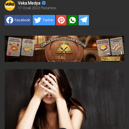
Veka Medya
17 Ocak 2022 Pazartesi
Facebook
Twitter