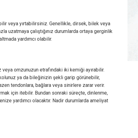
r veya yırtabilirsiniz. Genellikle, dirsek, bilek veya
zla uzatmaya çalıştığınız durumlarda ortaya gerginlik
zaltmada yardımcı olabilir.
 veya omzunuzun etrafındaki iki kemiği ayırabilir.
olunuz ya da bileğinizin şekli garip görünebilir,
 Bazen tendonlara, bağlara veya sinirlere zarar verir.
mak için itebilir. Bundan sonraki süreçte, dinlenme,
enize yardımcı olacaktır. Nadir durumlarda ameliyat