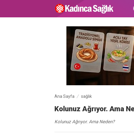
Ana Sayfa
sağlık
Kolunuz Ağrıyor. Ama N
Kolunuz Ağrıyor. Ama Neden?