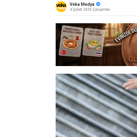
Veka Medya
4 Şubat 2026 Çarşamba