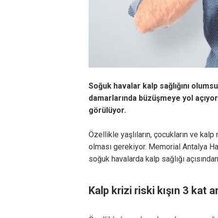
Soğuk havalar kalp sağlığını olumsuz
damarlarında büzüşmeye yol açıyor 
görülüyor.
Özellikle yaşlıların, çocukların ve kalp
olması gerekiyor. Memorial Antalya Ha
soğuk havalarda kalp sağlığı açısından 
Kalp krizi riski kışın 3 kat a