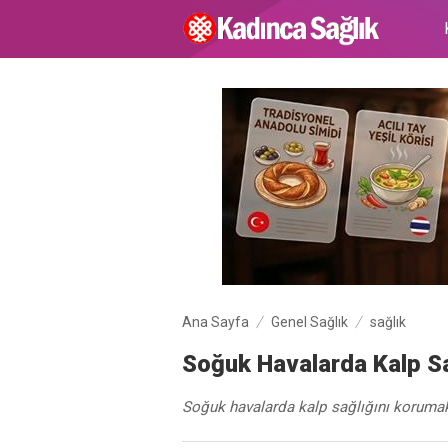
Ana Sayfa
Genel Sağlık
sağlık
Soğuk Havalarda Kalp Sa
Soğuk havalarda kalp sağlığını korumak