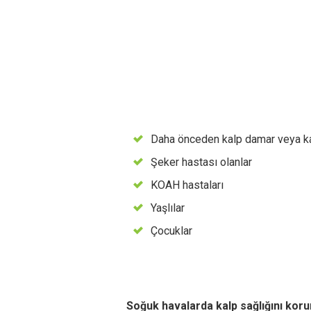
Daha önceden kalp damar veya ka
Şeker hastası olanlar
KOAH hastaları
Yaşlılar
Çocuklar
Soğuk havalarda kalp sağlığını koru