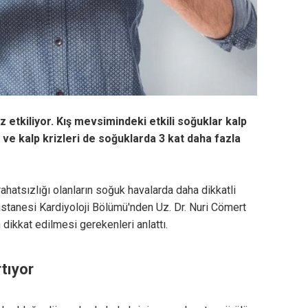
 etkiliyor. Kış mevsimindeki etkili soğuklar kalp
ve kalp krizleri de soğuklarda 3 kat daha fazla
 rahatsızlığı olanların soğuk havalarda daha dikkatli
stanesi Kardiyoloji Bölümü'nden Uz. Dr. Nuri Cömert
dikkat edilmesi gerekenleri anlattı.
rtıyor