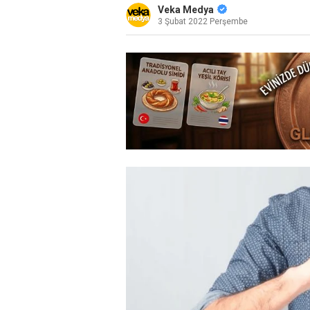
Veka Medya
3 Şubat 2022 Perşembe