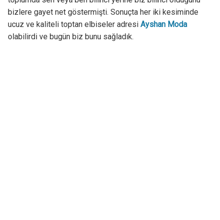
bizlere gayet net göstermişti. Sonuçta her iki kesiminde
ucuz ve kaliteli toptan elbiseler adresi
Ayshan Moda
olabilirdi ve bugün biz bunu sağladık.