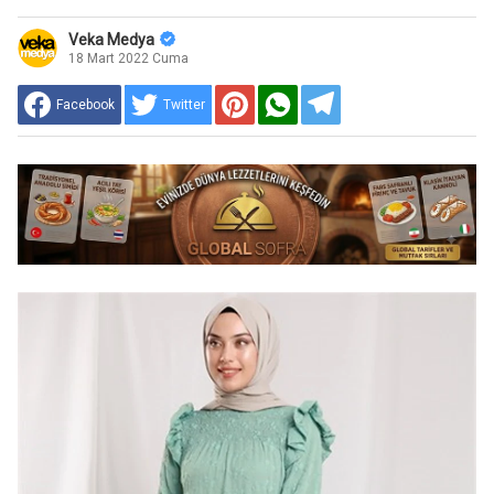
Veka Medya
18 Mart 2022 Cuma
Facebook
Twitter