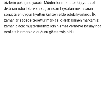
bizlerin çok işine yaradı. Müşterilerimiz ister kişiye özel
diktirsin ister fabrika satışlarından faydalanmak istesin
sonuçta en uygun fiyattan kaliteyi elde edebiliyorlardı. İlk
zamanlar sadece tesettür markası olarak bilinen markamız,
zamanla açık müşterilerimiz için hizmet vermeye başlayınca
tarafsız bir marka olduğunu göstermiş oldu.