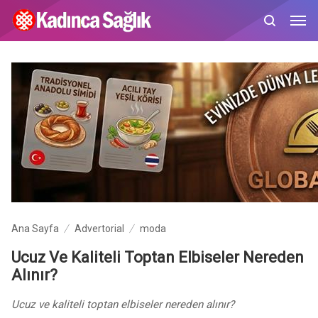
Ana Sayfa
Advertorial
moda
Ucuz Ve Kaliteli Toptan Elbiseler Nereden
Alınır?
Ucuz ve kaliteli toptan elbiseler nereden alınır?