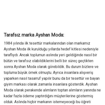
Tarafsız marka Ayshan Moda:
1984 yılında ilk tesettür markalarından olan markamız
Ayshan Moda ilk kurulduğu yıllarda hedef kitlesi nedeniyle
taraflıydı. Ancak toplumun aslında yeri geldiğinde nasıl bir
bütün ve tarafsız olabildiklerini belli bir süreç geçtikten
sonra Ayshan Moda olarak görebildik. Bu durum bizlere ve
topluma büyük örnek olmuştu. Ayrıca insanlara alışveriş
yaparken nasıl tasarruf yapılır bunu da bir tesettür ve bayan
giyim markası olarak zamanla insanlara gösterdik. Ayshan
Moda olarak perakende alımların toptan alımların yanında ne
kadar fazla ödeme yaptırdığını müşterilerine göstermiş
olduk. Aslında hiçbir markanın istemeyeceği bu öğreti