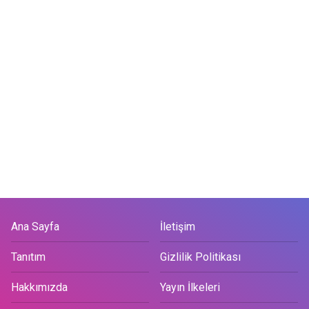
Ana Sayfa
İletişim
Tanıtım
Gizlilik Politikası
Hakkımızda
Yayın İlkeleri