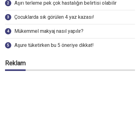
Aşırı terleme pek çok hastalığın belirtisi olabilir
Çocuklarda sık görülen 4 yaz kazası!
Mükemmel makyaj nasıl yapılır?
Aşure tüketirken bu 5 öneriye dikkat!
Reklam