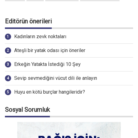
Editörün önerileri
Kadınların zevk noktaları
Ateşli bir yatak odası için öneriler
Erkeğin Yatakta İstediği 10 Şey
Sevip sevmediğini vücut dili ile anlayın
Huyu en kötü burçlar hangileridir?
Sosyal Sorumluk