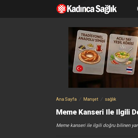
Ana Sayfa
Manşet
sağlık
Meme Kanseri Ile Ilgili D
Meme kanseri ile ilgili doğru bilinen yan