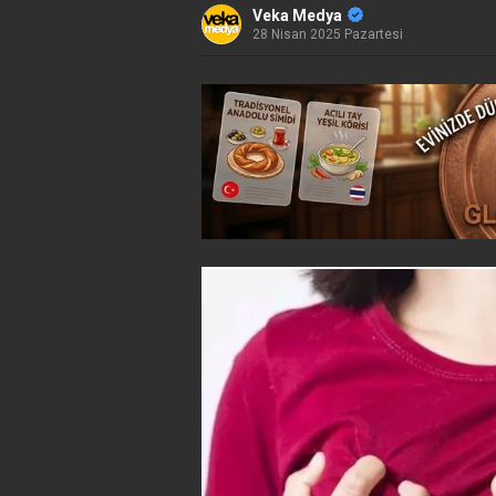
Veka Medya
28 Nisan 2025 Pazartesi