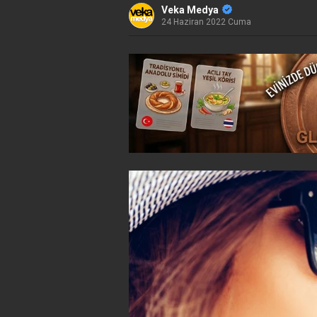
Veka Medya
24 Haziran 2022 Cuma