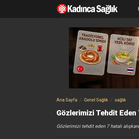
Ana Sayfa
Genel Sağlık
sağlık
Gözlerimizi Tehdit Eden 7
Gözlerimizi tehdit eden 7 hatalı alışkan