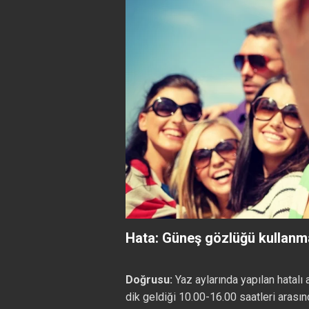
Hata: Güneş gözlüğü kullan
Doğrusu:
Yaz aylarında yapılan hatalı 
dik geldiği 10.00-16.00 saatleri aras