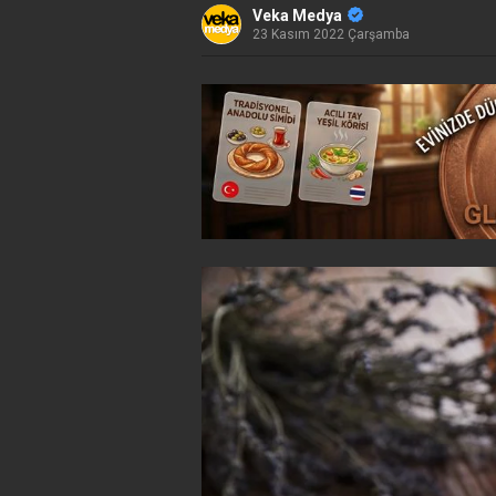
Veka Medya
23 Kasım 2022 Çarşamba