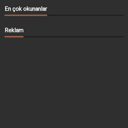
En çok okunanlar
Reklam