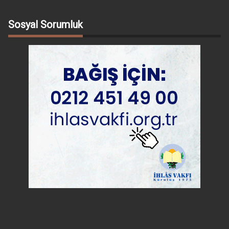
Sosyal Sorumluk