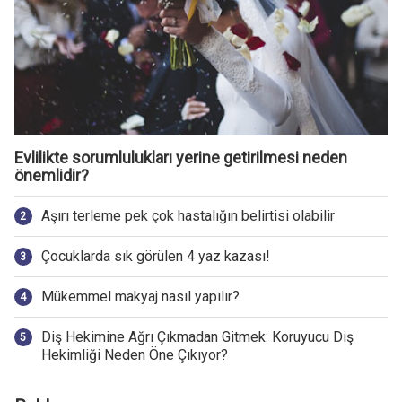
Evlilikte sorumlulukları yerine getirilmesi neden
önemlidir?
Aşırı terleme pek çok hastalığın belirtisi olabilir
Çocuklarda sık görülen 4 yaz kazası!
Mükemmel makyaj nasıl yapılır?
Diş Hekimine Ağrı Çıkmadan Gitmek: Koruyucu Diş
Hekimliği Neden Öne Çıkıyor?