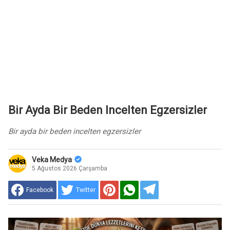
Bir Ayda Bir Beden Incelten Egzersizler
Bir ayda bir beden incelten egzersizler
Veka Medya
5 Ağustos 2026 Çarşamba
Facebook
Twitter