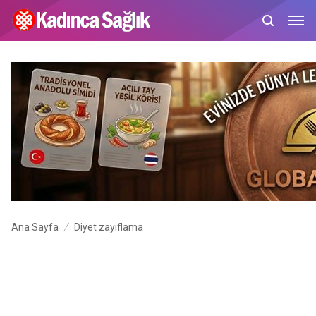
Ana Sayfa
Diyet zayıflama