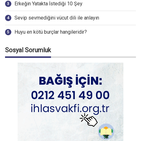
Erkeğin Yatakta İstediği 10 Şey
Sevip sevmediğini vücut dili ile anlayın
Huyu en kötü burçlar hangileridir?
Sosyal Sorumluk