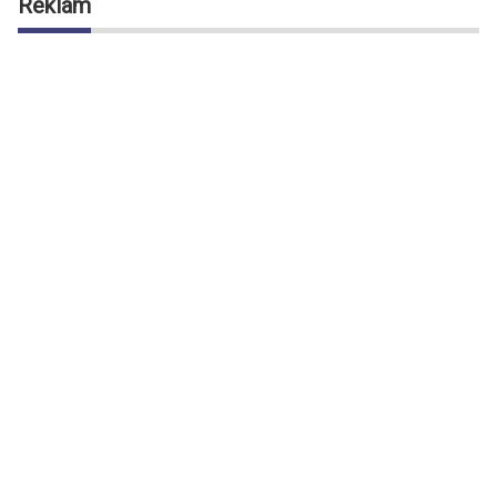
Reklam