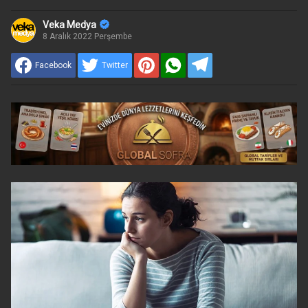
Veka Medya
8 Aralık 2022 Perşembe
Facebook
Twitter