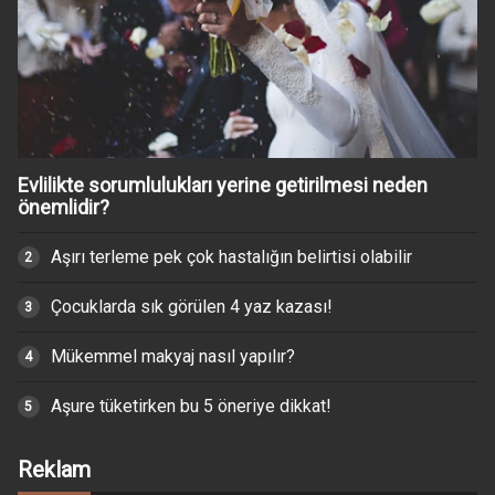
Evlilikte sorumlulukları yerine getirilmesi neden
önemlidir?
Aşırı terleme pek çok hastalığın belirtisi olabilir
Çocuklarda sık görülen 4 yaz kazası!
Mükemmel makyaj nasıl yapılır?
Aşure tüketirken bu 5 öneriye dikkat!
Reklam