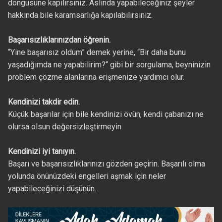
döngüsüne kapılırsınız. Aslında yapabileceğiniz şeyler
hakkında bile karamsarlığa kapılabilirsiniz.
Başarısızlıklarınızdan öğrenin.
“Yine başarısız oldum” demek yerine, “Bir daha bunu
yaşadığımda ne yapabilirim?“ gibi bir sorgulama, beyninizin
problem çözme alanlarına erişmenize yardımcı olur.
Kendinizi takdir edin.
Küçük başarılar için bile kendinizi övün, kendi çabanızı ne
olursa olsun değersizleştirmeyin.
Kendinizi iyi tanıyın.
Başarı ve başarısızlıklarınızı gözden geçirin. Başarılı olma
yolunda önünüzdeki engelleri aşmak için neler
yapabileceğinizi düşünün.