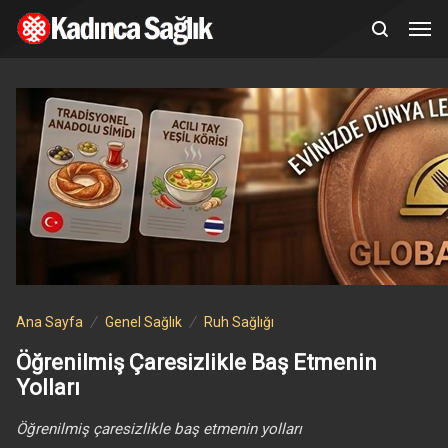
Ana Sayfa
Genel Sağlık
Ruh Sağlığı
Öğrenilmiş Çaresizlikle Baş Etmenin
Yolları
Öğrenilmiş çaresizlikle baş etmenin yolları