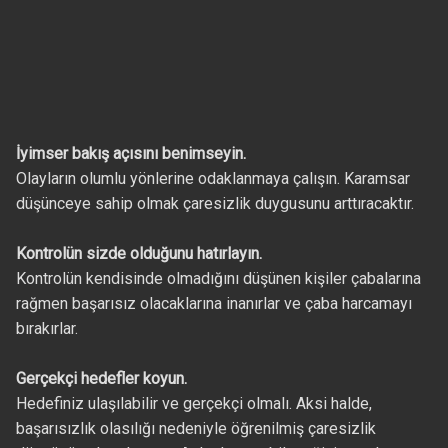
İyimser bakış açısını benimseyin.
Olayların olumlu yönlerine odaklanmaya çalışın. Karamsar
düşünceye sahip olmak çaresizlik duygusunu arttıracaktır.
Kontrolün sizde olduğunu hatırlayın.
Kontrolün kendisinde olmadığını düşünen kişiler çabalarına
rağmen başarısız olacaklarına inanırlar ve çaba harcamayı
bırakırlar.
Gerçekçi hedefler koyun.
Hedefiniz ulaşılabilir ve gerçekçi olmalı. Aksi halde,
başarısızlık olasılığı nedeniyle öğrenilmiş çaresizlik