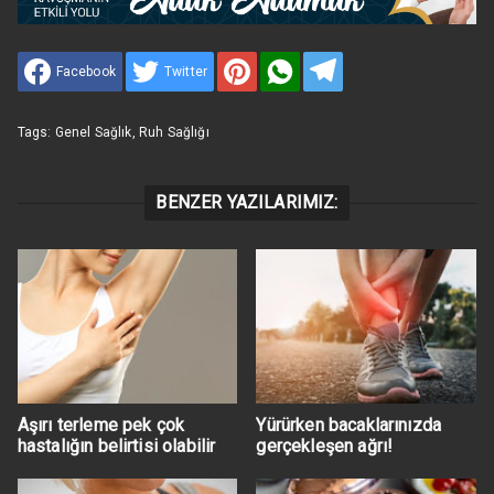
Facebook
Twitter
Tags:
Genel Sağlık
,
Ruh Sağlığı
BENZER YAZILARIMIZ:
Aşırı terleme pek çok
Yürürken bacaklarınızda
hastalığın belirtisi olabilir
gerçekleşen ağrı!