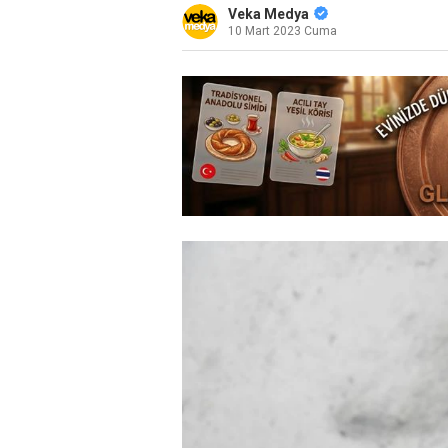
Veka Medya
10 Mart 2023 Cuma