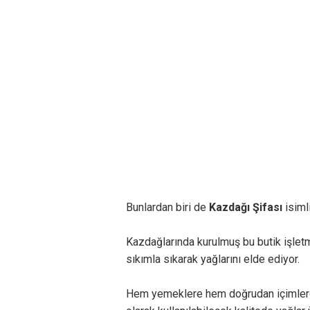
Bunlardan biri de
Kazdağı Şifası
isimli
Kazdağlarında kurulmuş bu butik işlet
sıkımla sıkarak yağlarını elde ediyor.
Hem yemeklere hem doğrudan içimlerde