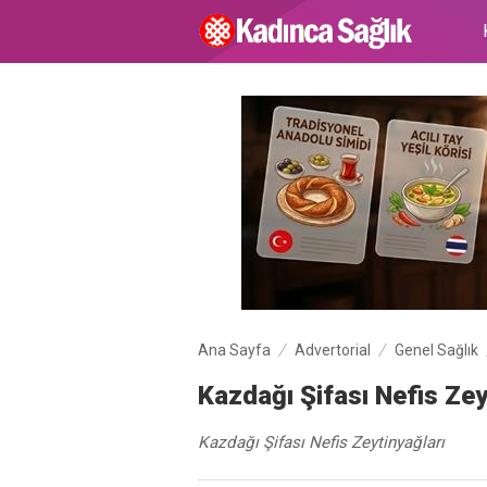
Ana Sayfa
Advertorial
Genel Sağlık
Kazdağı Şifası Nefis Zey
Kazdağı Şifası Nefis Zeytinyağları