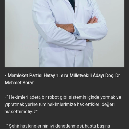
- Memleket Partisi Hatay 1. sıra Milletvekili Adayı Doç. Dr.
Mehmet Sorar:
-“ Hekimleri adeta bir robot gibi sistemin içinde yormak ve
yıpratmak yerine tüm hekimlerimize hak ettikleri değeri
hissettirmeliyiz”
-“ Şehir hastanelerinin iyi denetlenmesi, hasta başına