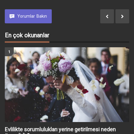
Yorumlar
Bakın
En çok okunanlar
Evlilikte sorumlulukları yerine getirilmesi neden