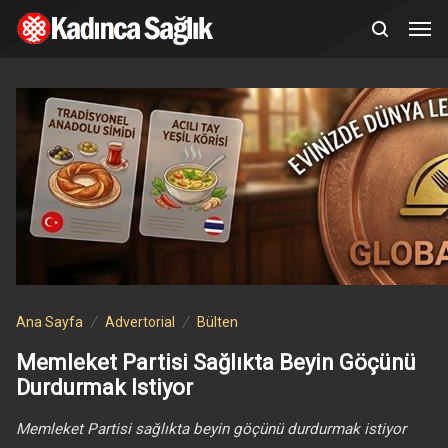
Ana Sayfa
Advertorial
Bülten
Memleket Partisi Sağlıkta Beyin Göçünü
Durdurmak Istiyor
Memleket Partisi sağlıkta beyin göçünü durdurmak istiyor