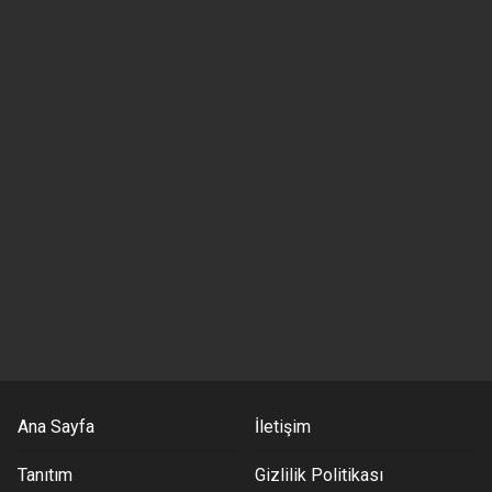
Ana Sayfa
İletişim
Tanıtım
Gizlilik Politikası