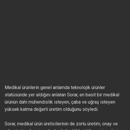
Medikal ürünlerin genel anlamda teknolojik ürünler
statüsünde yer aldığını anlatan Sorar, en basit bir medikal
ürünün dahi mühendislik isteyen, çaba ve uğraş isteyen
yüksek katma değerli üretim olduğunu söyledi.
Sorar, medikal ürün üreticilerinin de zorlu üretim, onay ve