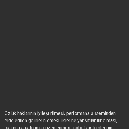
Özlük haklarının iyileştirilmesi, performans sisteminden
elde edilen gelirlerin emekliliklerine yansıtılabilir olması,
çalışma saatlerinin düzenlenmesi, nöbet sistemlerinin