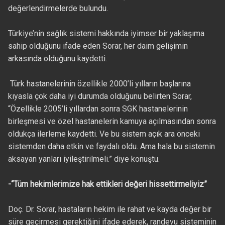
değerlendirmelerde bulundu.
Türkiye’nin sağlık sistemi hakkında iyimser bir yaklaşıma
sahip olduğunu ifade eden Sorar, her daim gelişimin
arkasında olduğunu kaydetti.
Türk hastanelerinin özellikle 2000’li yılların başlarına
kıyasla çok daha iyi durumda olduğunu belirten Sorar,
“Özellikle 2005’li yıllardan sonra SGK hastanelerinin
birleşmesi ve özel hastanelerin kamuya açılmasından sonra
oldukça ilerleme kaydetti. Ve bu sistem açık ara önceki
sistemden daha etkin ve faydalı oldu. Ama hala bu sistemin
aksayan yanları iyileştirilmeli.” diye konuştu.
-“Tüm hekimlerimize hak ettikleri değeri hissettirmeliyiz”
Doç. Dr. Sorar, hastaların hekim ile rahat ve kayda değer bir
süre geçirmesi gerektiğini ifade ederek, randevu sisteminin