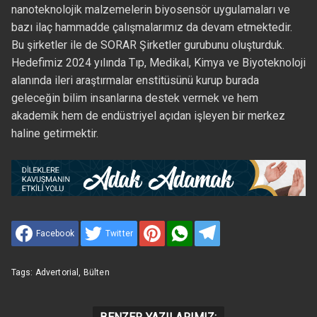
nanoteknolojik malzemelerin biyosensör uygulamaları ve
bazı ilaç hammadde çalışmalarımız da devam etmektedir.
Bu şirketler ile de SORAR Şirketler gurubunu oluşturduk.
Hedefimiz 2024 yılında Tıp, Medikal, Kimya ve Biyoteknoloji
alanında ileri araştırmalar enstitüsünü kurup burada
geleceğin bilim insanlarına destek vermek ve hem
akademik hem de endüstriyel açıdan işleyen bir merkez
haline getirmektir.
Facebook
Twitter
Tags:
Advertorial
,
Bülten