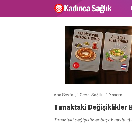
Ana Sayfa
Genel Sağlık
Yaşam
Tırnaktaki Değişiklikler 
Tırnaktaki değişiklikler birçok hastalığı