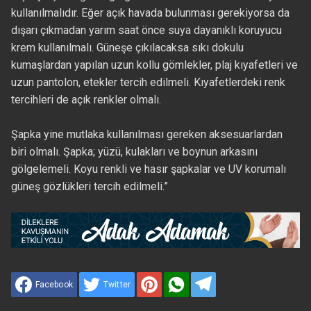
kullanılmalıdır. Eğer açık havada bulunması gerekiyorsa da
dışarı çıkmadan yarım saat önce suya dayanıklı koruyucu
krem kullanılmalı. Güneşe çıkılacaksa sıkı dokulu
kumaşlardan yapılan uzun kollu gömlekler, plaj kıyafetleri ve
uzun pantolon, etekler tercih edilmeli. Kıyafetlerdeki renk
tercihleri de açık renkler olmalı.
Şapka yine mutlaka kullanılması gereken aksesuarlardan
biri olmalı. Şapka; yüzü, kulakları ve boynun arkasını
gölgelemeli. Koyu renkli ve hasır şapkalar ve UV korumalı
güneş gözlükleri tercih edilmeli.”
Facebook
Twitter