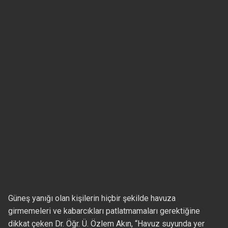
Güneş yanığı olan kişilerin hiçbir şekilde havuza
girmemeleri ve kabarcıkları patlatmamaları gerektiğine
dikkat çeken Dr. Öğr. Ü. Özlem Akın, “Havuz suyunda yer