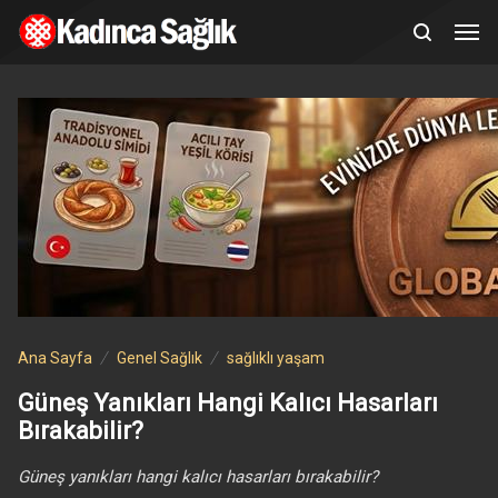
Ana Sayfa
Genel Sağlık
sağlıklı yaşam
Güneş Yanıkları Hangi Kalıcı Hasarları
Bırakabilir?
Güneş yanıkları hangi kalıcı hasarları bırakabilir?