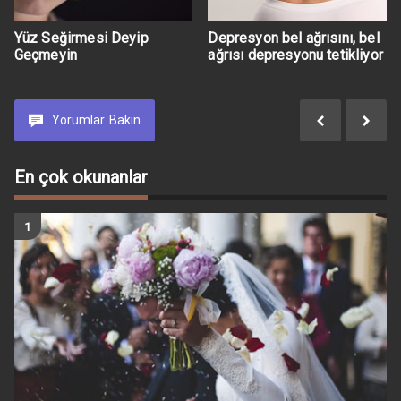
Yüz Seğirmesi Deyip
Depresyon bel ağrısını, bel
Geçmeyin
ağrısı depresyonu tetikliyor
Yorumlar
Bakın
En çok okunanlar