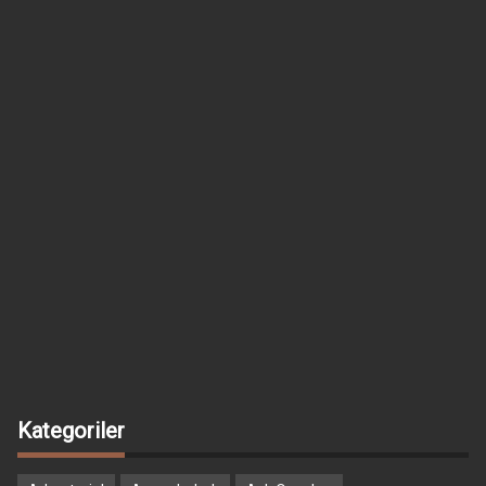
Kategoriler