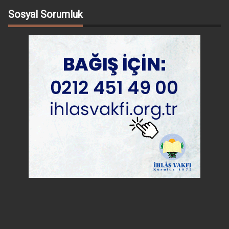
Sosyal Sorumluk