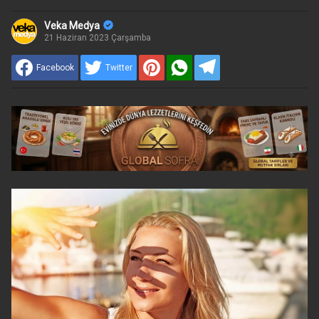
Veka Medya
21 Haziran 2023 Çarşamba
Facebook
Twitter