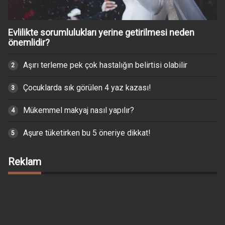
Evlilikte sorumlulukları yerine getirilmesi neden
önemlidir?
Aşırı terleme pek çok hastalığın belirtisi olabilir
Çocuklarda sık görülen 4 yaz kazası!
Mükemmel makyaj nasıl yapılır?
Aşure tüketirken bu 5 öneriye dikkat!
Reklam