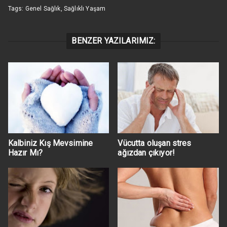
Tags:
Genel Sağlık
,
Sağlıklı Yaşam
BENZER YAZILARIMIZ:
Kalbiniz Kış Mevsimine
Vücutta oluşan stres
Hazır Mı?
ağızdan çıkıyor!