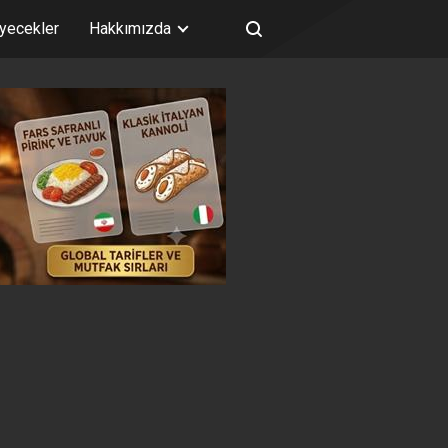
iyecekler
Hakkımızda