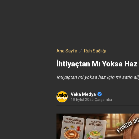
Ana Sayfa
Ruh Sağlığı
İhtiyaçtan Mı Yoksa Haz 
İhtiyaçtan mi yoksa haz için mi satin al
Veka Medya
10 Eylül 2025 Çarşamba