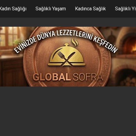
Kadın Sağlığı
Sağlıklı Yaşam
Kadınca Sağlık
Sağlıklı Y