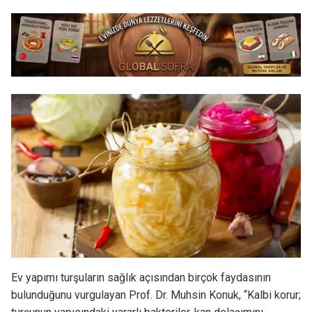
Ev yapımı turşuların sağlık açısından birçok faydasının
bulunduğunu vurgulayan Prof. Dr. Muhsin Konuk, “Kalbi korur;