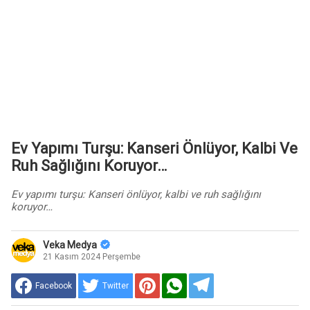
Ev Yapımı Turşu: Kanseri Önlüyor, Kalbi Ve
Ruh Sağlığını Koruyor…
Ev yapımı turşu: Kanseri önlüyor, kalbi ve ruh sağlığını
koruyor…
Veka Medya
21 Kasım 2024 Perşembe
Facebook
Twitter