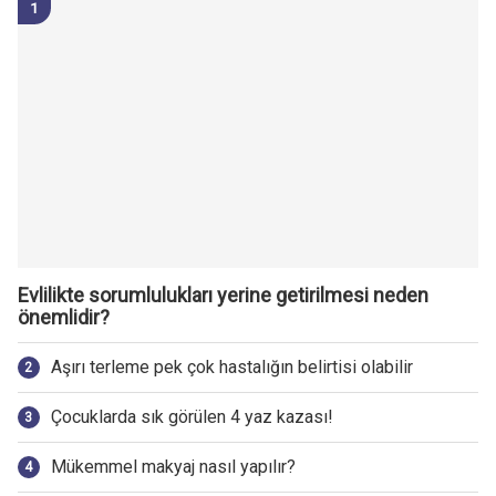
Evlilikte sorumlulukları yerine getirilmesi neden
önemlidir?
Aşırı terleme pek çok hastalığın belirtisi olabilir
Çocuklarda sık görülen 4 yaz kazası!
Mükemmel makyaj nasıl yapılır?