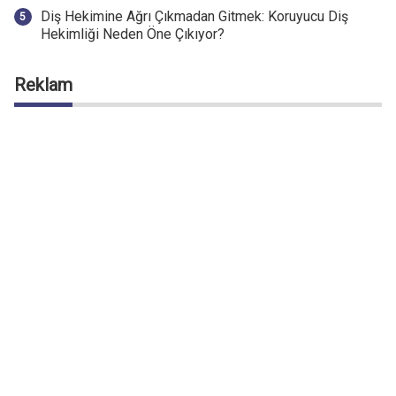
Diş Hekimine Ağrı Çıkmadan Gitmek: Koruyucu Diş
Hekimliği Neden Öne Çıkıyor?
Reklam