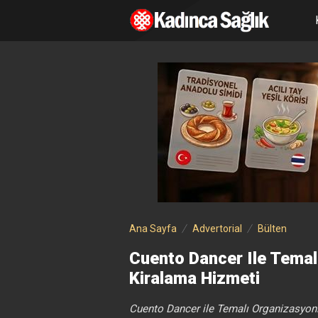
Ana Sayfa
Advertorial
Bülten
Cuento Dancer Ile Temal
Kiralama Hizmeti
Cuento Dancer ile Temalı Organizasyonl