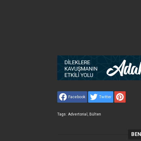
Facebook
Twitter
Tags:
Advertorial
,
Bülten
BEN