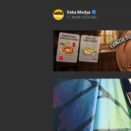
Veka Medya
17 Aralık 2024 Salı