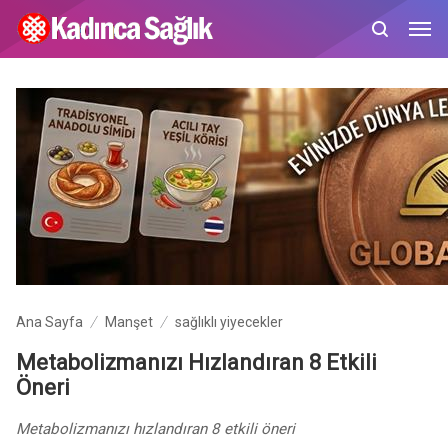
Ana Sayfa
Manşet
sağlıklı yiyecekler
Metabolizmanızı Hızlandıran 8 Etkili
Öneri
Metabolizmanızı hızlandıran 8 etkili öneri