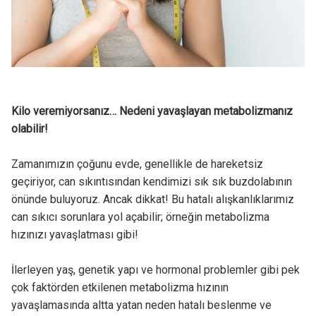
Kilo veremiyorsanız… Nedeni yavaşlayan metabolizmanız
olabilir!
Zamanımızın çoğunu evde, genellikle de hareketsiz
geçiriyor, can sıkıntısından kendimizi sık sık buzdolabının
önünde buluyoruz. Ancak dikkat! Bu hatalı alışkanlıklarımız
can sıkıcı sorunlara yol açabilir; örneğin metabolizma
hızınızı yavaşlatması gibi!
İlerleyen yaş, genetik yapı ve hormonal problemler gibi pek
çok faktörden etkilenen metabolizma hızının
yavaşlamasında altta yatan neden hatalı beslenme ve