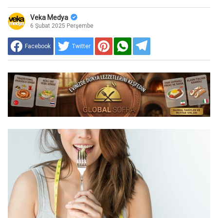
Veka Medya
6 Şubat 2025 Perşembe
Facebook
Twitter