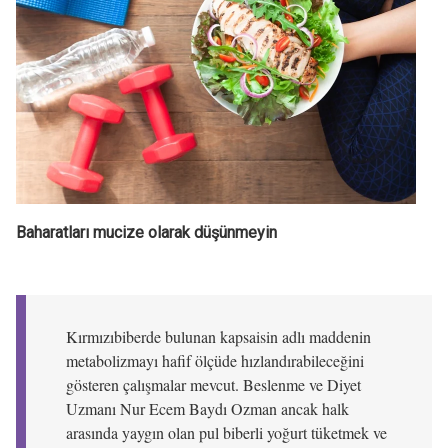
Baharatları mucize olarak düşünmeyin
Kırmızıbiberde bulunan kapsaisin adlı maddenin
metabolizmayı hafif ölçüde hızlandırabileceğini
gösteren çalışmalar mevcut. Beslenme ve Diyet
Uzmanı Nur Ecem Baydı Ozman ancak halk
arasında yaygın olan pul biberli yoğurt tüketmek ve