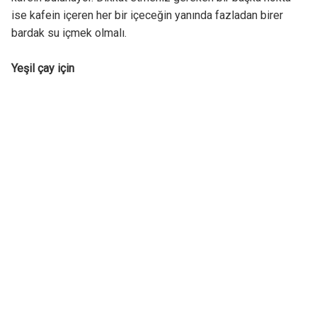
ise kafein içeren her bir içeceğin yanında fazladan birer
bardak su içmek olmalı.
Yeşil çay için