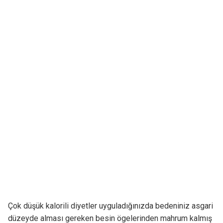
Çok düşük kalorili diyetler uyguladığınızda bedeniniz asgari
düzeyde alması gereken besin ögelerinden mahrum kalmış