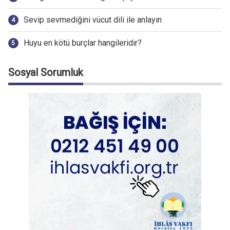
Sevip sevmediğini vücut dili ile anlayın
Huyu en kötü burçlar hangileridir?
Sosyal Sorumluk