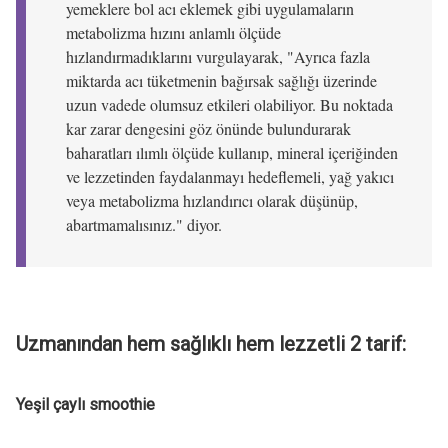
yemeklere bol acı eklemek gibi uygulamaların
metabolizma hızını anlamlı ölçüde
hızlandırmadıklarını vurgulayarak, "Ayrıca fazla
miktarda acı tüketmenin bağırsak sağlığı üzerinde
uzun vadede olumsuz etkileri olabiliyor. Bu noktada
kar zarar dengesini göz önünde bulundurarak
baharatları ılımlı ölçüde kullanıp, mineral içeriğinden
ve lezzetinden faydalanmayı hedeflemeli, yağ yakıcı
veya metabolizma hızlandırıcı olarak düşünüp,
abartmamalısınız." diyor.
Uzmanından hem sağlıklı hem lezzetli 2 tarif:
Yeşil çaylı smoothie