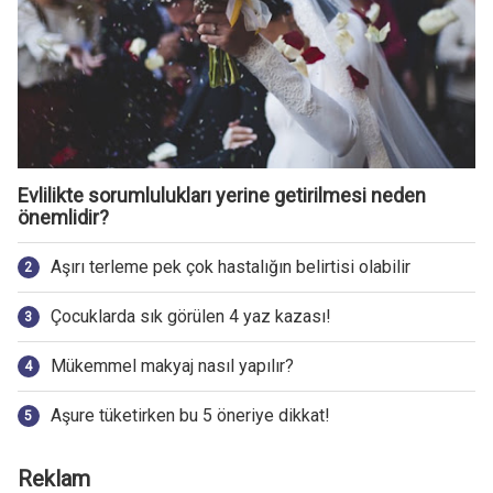
Evlilikte sorumlulukları yerine getirilmesi neden
önemlidir?
Aşırı terleme pek çok hastalığın belirtisi olabilir
Çocuklarda sık görülen 4 yaz kazası!
Mükemmel makyaj nasıl yapılır?
Aşure tüketirken bu 5 öneriye dikkat!
Reklam