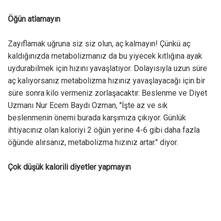
Öğün atlamayın
Zayıflamak uğruna siz siz olun, aç kalmayın! Çünkü aç
kaldığınızda metabolizmanız da bu yiyecek kıtlığına ayak
uydurabilmek için hızını yavaşlatıyor. Dolayısıyla uzun süre
aç kalıyorsanız metabolizma hızınız yavaşlayacağı için bir
süre sonra kilo vermeniz zorlaşacaktır. Beslenme ve Diyet
Uzmanı Nur Ecem Baydı Ozman, "İşte az ve sık
beslenmenin önemi burada karşımıza çıkıyor. Günlük
ihtiyacınız olan kaloriyi 2 öğün yerine 4-6 gibi daha fazla
öğünde alırsanız, metabolizma hızınız artar." diyor.
Çok düşük kalorili diyetler yapmayın