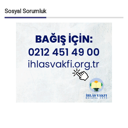
Sosyal Sorumluk