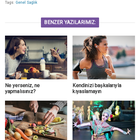
Tags:
Genel Sağlık
BENZER YAZILARIMIZ:
Ne yerseniz, ne
Kendinizi başkalarıyla
yapmalısınız?
kıyaslamayın