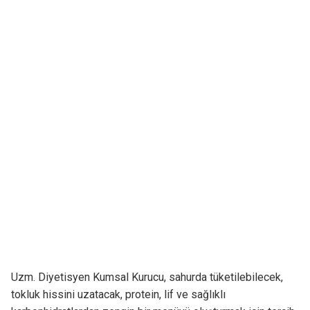
Uzm. Diyetisyen Kumsal Kurucu, sahurda tüketilebilecek,
tokluk hissini uzatacak, protein, lif ve sağlıklı