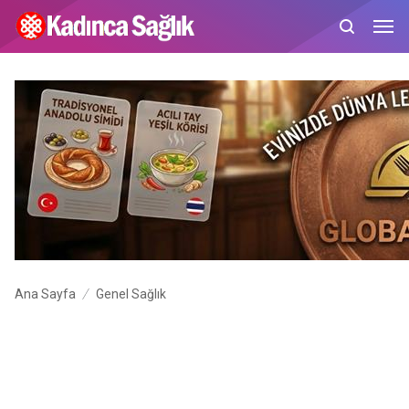
Ana Sayfa
Genel Sağlık