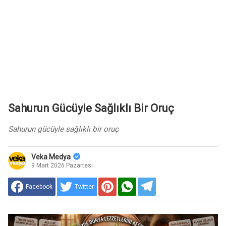
Sahurun Gücüyle Sağlıklı Bir Oruç
Sahurun gücüyle sağlıklı bir oruç
Veka Medya
9 Mart 2026 Pazartesi
Facebook
Twitter