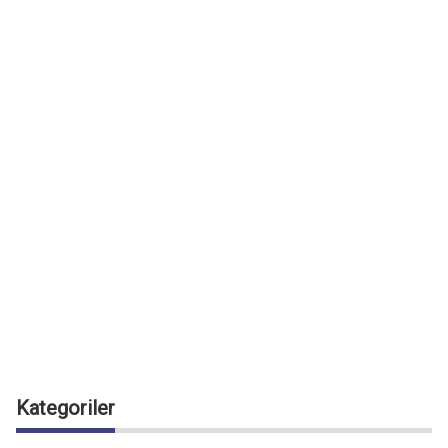
Kategoriler