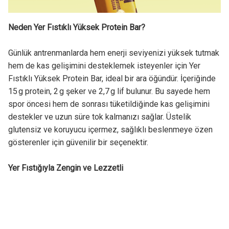
Neden Yer Fıstıklı Yüksek Protein Bar?
Günlük antrenmanlarda hem enerji seviyenizi yüksek tutmak
hem de kas gelişimini desteklemek isteyenler için Yer
Fıstıklı Yüksek Protein Bar, ideal bir ara öğündür. İçeriğinde
15 g protein, 2 g şeker ve 2,7 g lif bulunur. Bu sayede hem
spor öncesi hem de sonrası tüketildiğinde kas gelişimini
destekler ve uzun süre tok kalmanızı sağlar. Üstelik
glutensiz ve koruyucu içermez, sağlıklı beslenmeye özen
gösterenler için güvenilir bir seçenektir.
Yer Fıstığıyla Zengin ve Lezzetli