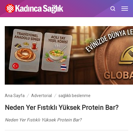
Ana Sayfa
Advertorial
sağlıklı beslenme
Neden Yer Fıstıklı Yüksek Protein Bar?
Neden Yer Fıstıklı Yüksek Protein Bar?