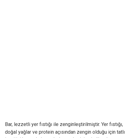
Bar, lezzetli yer fıstığı ile zenginleştirilmiştir. Yer fıstığı,
doğal yağlar ve protein açısından zengin olduğu için tatlı