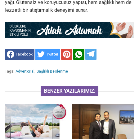
yağı. Glutensiz ve koruyucusuz yapısı, hem sağlıklı hem de
lezzetli bir atıştırmalık deneyimi sunar.
Facebook
Twitter
Tags:
Advertorial
,
Sağlıklı Beslenme
BENZER YAZILARIMIZ: