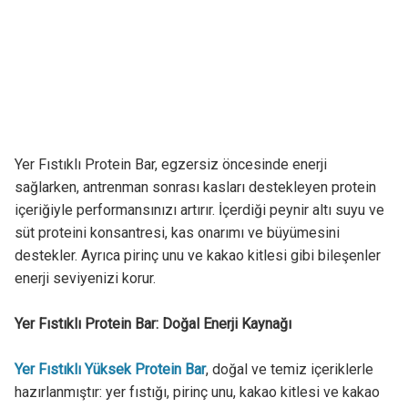
Yer Fıstıklı Protein Bar, egzersiz öncesinde enerji
sağlarken, antrenman sonrası kasları destekleyen protein
içeriğiyle performansınızı artırır. İçerdiği peynir altı suyu ve
süt proteini konsantresi, kas onarımı ve büyümesini
destekler. Ayrıca pirinç unu ve kakao kitlesi gibi bileşenler
enerji seviyenizi korur.
Yer Fıstıklı Protein Bar: Doğal Enerji Kaynağı
Yer Fıstıklı Yüksek Protein Bar
, doğal ve temiz içeriklerle
hazırlanmıştır: yer fıstığı, pirinç unu, kakao kitlesi ve kakao