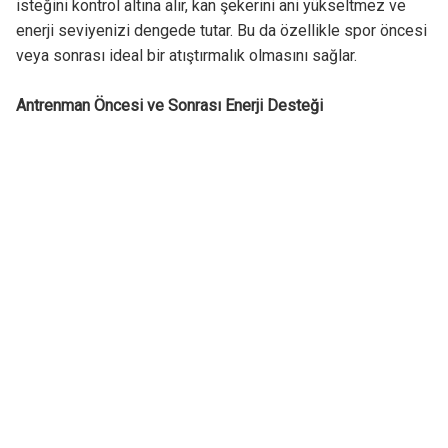
isteğini kontrol altına alır, kan şekerini ani yükseltmez ve
enerji seviyenizi dengede tutar. Bu da özellikle spor öncesi
veya sonrası ideal bir atıştırmalık olmasını sağlar.
Antrenman Öncesi ve Sonrası Enerji Desteği