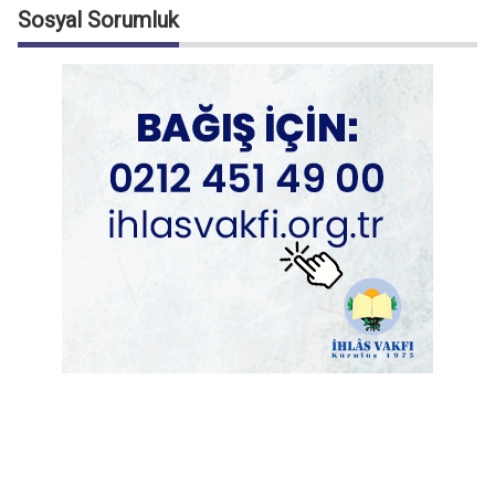
Sosyal Sorumluk