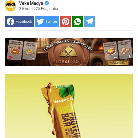
Veka Medya
2 Ekim 2025 Perşembe
Facebook
Twitter