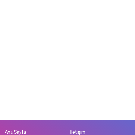
Ana Sayfa
İletişim