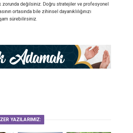
 zorunda değilsiniz. Doğru stratejiler ve profesyonel
sının ortasında bile zihinsel dayanıklılığınızı
şam sürebilirsiniz.
ZER YAZILARIMIZ: