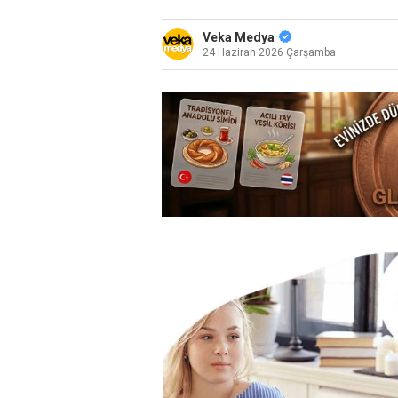
Veka Medya
24 Haziran 2026 Çarşamba