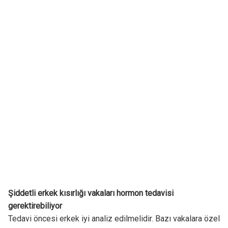
Şiddetli erkek kısırlığı vakaları hormon tedavisi
gerektirebiliyor
Tedavi öncesi erkek iyi analiz edilmelidir. Bazı vakalara özel