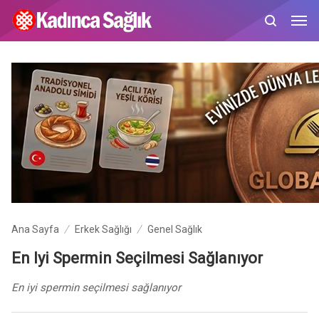
Ana Sayfa
Erkek Sağlığı
Genel Sağlık
En Iyi Spermin Seçilmesi Sağlanıyor
En iyi spermin seçilmesi sağlanıyor