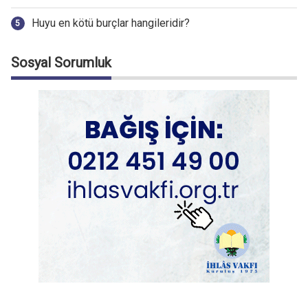
Huyu en kötü burçlar hangileridir?
Sosyal Sorumluk