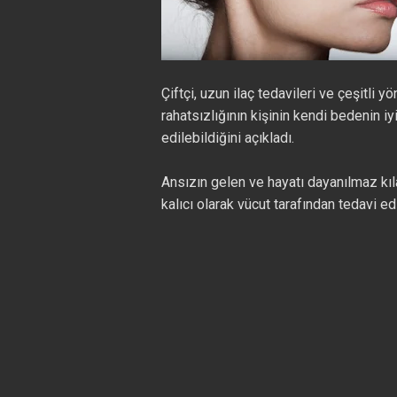
Çiftçi, uzun ilaç tedavileri ve çeşitli
rahatsızlığının kişinin kendi bedenin i
edilebildiğini açıkladı.
Ansızın gelen ve hayatı dayanılmaz kıl
kalıcı olarak vücut tarafından tedavi edi