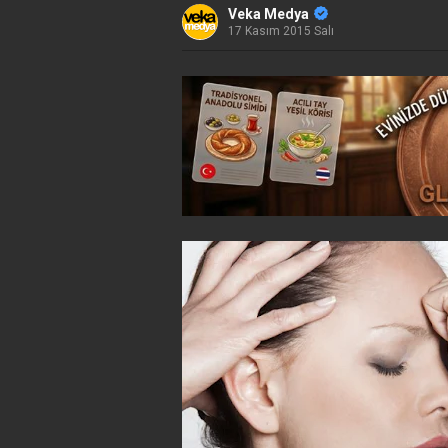
Veka Medya
17 Kasım 2015 Salı