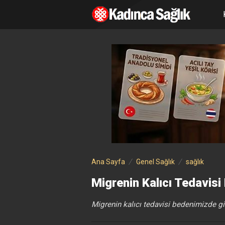
Ana Sayfa
Genel Sağlık
sağlık
Migrenin Kalıcı Tedavisi
Migrenin kalıcı tedavisi bedenimizde gi