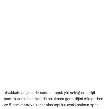
Ayakkabı seçiminde sadece topuk yüksekliğine değil,
parmakların rahatlığına da bakılması gerektiğini dile getiren
ve 5 santimetreye kadar olan topuklu ayakkabıların spor