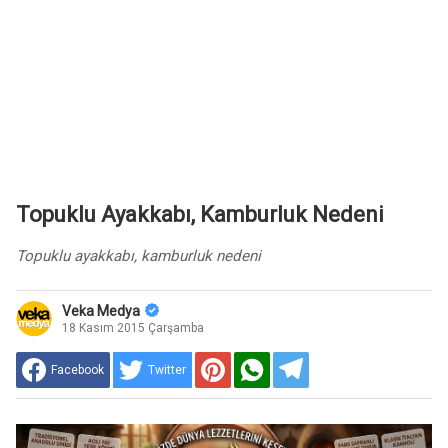
Topuklu Ayakkabı, Kamburluk Nedeni
Topuklu ayakkabı, kamburluk nedeni
Veka Medya
18 Kasım 2015 Çarşamba
Facebook
Twitter