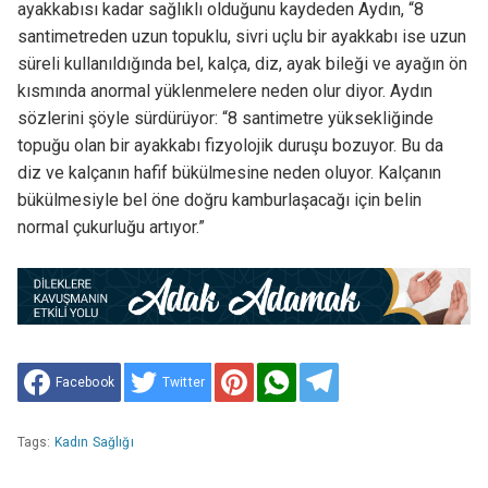
ayakkabısı kadar sağlıklı olduğunu kaydeden Aydın, “8
santimetreden uzun topuklu, sivri uçlu bir ayakkabı ise uzun
süreli kullanıldığında bel, kalça, diz, ayak bileği ve ayağın ön
kısmında anormal yüklenmelere neden olur diyor. Aydın
sözlerini şöyle sürdürüyor: “8 santimetre yüksekliğinde
topuğu olan bir ayakkabı fizyolojik duruşu bozuyor. Bu da
diz ve kalçanın hafif bükülmesine neden oluyor. Kalçanın
bükülmesiyle bel öne doğru kamburlaşacağı için belin
normal çukurluğu artıyor.”
Facebook
Twitter
Tags:
Kadın Sağlığı