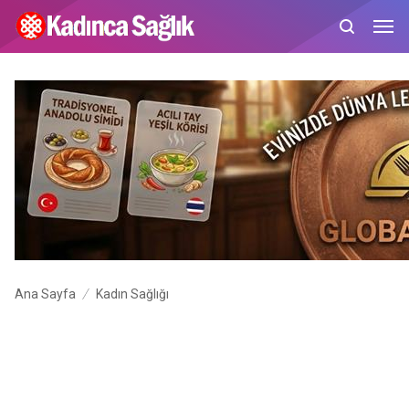
Ana Sayfa
Kadın Sağlığı