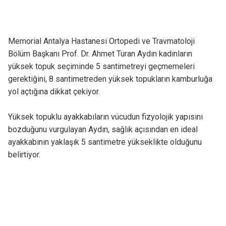
Memorial Antalya Hastanesi Ortopedi ve Travmatoloji
Bölüm Başkanı Prof. Dr. Ahmet Turan Aydın kadınların
yüksek topuk seçiminde 5 santimetreyi geçmemeleri
gerektiğini, 8 santimetreden yüksek topukların kamburluğa
yol açtığına dikkat çekiyor.
Yüksek topuklu ayakkabıların vücudun fizyolojik yapısını
bozduğunu vurgulayan Aydın, sağlık açısından en ideal
ayakkabının yaklaşık 5 santimetre yükseklikte olduğunu
belirtiyor.