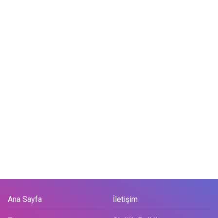
Ana Sayfa
İletişim