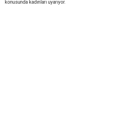
konusunda kadınları uyarıyor.