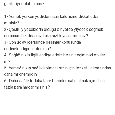
gösteriyor olabilirsiniz.
1- Yemek yerken yediklerinizin kalorisine dikkat eder
misiniz?
2- Çeşitli yiyeceklerin olduğu bir yerde yiyecek seçmek
durumunda kalırsanız kararsızlık yaşar mısınız?
3- Son üç ay içerisinde besinler konusunda
endişelendiğiniz oldu mu?
4- Sağlığınızla ilgili endişeleriniz besin seçiminizi etkiler
mi?
5- Yemeğinizin sağlıklı olması sizin için lezzetli olmasından
daha mı önemlidir?
6- Daha sağlıklı, daha taze besinler satın almak için daha
fazla para harcar mısınız?