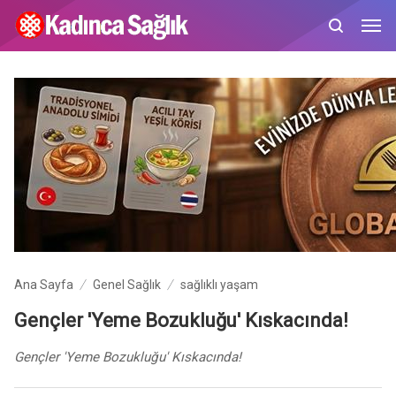
Ana Sayfa
Genel Sağlık
sağlıklı yaşam
Gençler 'Yeme Bozukluğu' Kıskacında!
Gençler 'Yeme Bozukluğu' Kıskacında!