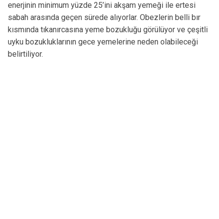
enerjinin minimum yüzde 25’ini akşam yemeği ile ertesi
sabah arasında geçen sürede alıyorlar. Obezlerin belli bır
kısmında tıkanırcasına yeme bozukluğu görülüyor ve çeşitli
uyku bozukluklarının gece yemelerine neden olabileceği
belirtiliyor.