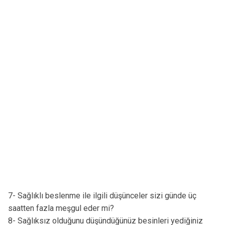
7- Sağlıklı beslenme ile ilgili düşünceler sizi günde üç
saatten fazla meşgul eder mi?
8- Sağlıksız olduğunu düşündüğünüz besinleri yediğiniz