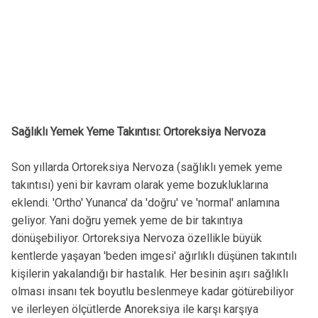
Sağlıklı Yemek Yeme Takıntısı: Ortoreksiya Nervoza
Son yıllarda Ortoreksiya Nervoza (sağlıklı yemek yeme
takıntısı) yeni bir kavram olarak yeme bozukluklarına
eklendi. 'Ortho' Yunanca' da 'doğru' ve 'normal' anlamına
geliyor. Yani doğru yemek yeme de bir takıntıya
dönüşebiliyor. Ortoreksiya Nervoza özellikle büyük
kentlerde yaşayan 'beden imgesi' ağırlıklı düşünen takıntılı
kişilerin yakalandığı bir hastalık. Her besinin aşırı sağlıklı
olması insanı tek boyutlu beslenmeye kadar götürebiliyor
ve ilerleyen ölçütlerde Anoreksiya ile karşı karşıya