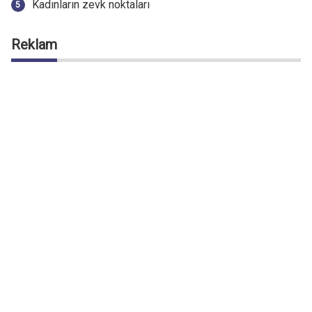
Kadınların zevk noktaları
Reklam