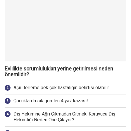
Evlilikte sorumlulukları yerine getirilmesi neden
önemlidir?
Aşırı terleme pek çok hastalığın belirtisi olabilir
Çocuklarda sık görülen 4 yaz kazası!
Diş Hekimine Ağrı Çıkmadan Gitmek: Koruyucu Diş
Hekimliği Neden Öne Çıkıyor?