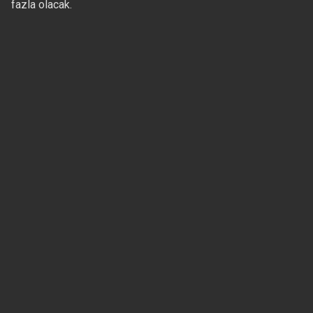
fazla olacak.