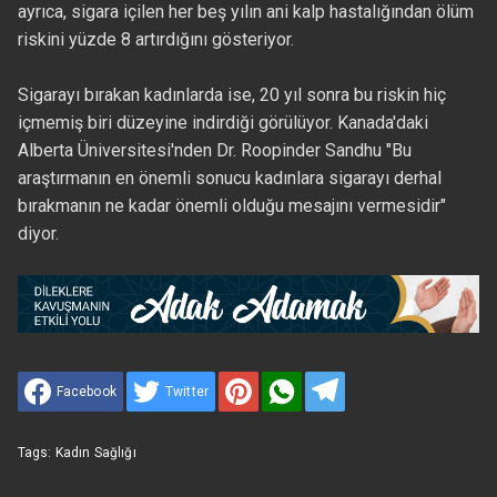
ayrıca, sigara içilen her beş yılın ani kalp hastalığından ölüm
riskini yüzde 8 artırdığını gösteriyor.
Sigarayı bırakan kadınlarda ise, 20 yıl sonra bu riskin hiç
içmemiş biri düzeyine indirdiği görülüyor. Kanada'daki
Alberta Üniversitesi'nden Dr. Roopinder Sandhu "Bu
araştırmanın en önemli sonucu kadınlara sigarayı derhal
bırakmanın ne kadar önemli olduğu mesajını vermesidir"
diyor.
Facebook
Twitter
Tags:
Kadın Sağlığı