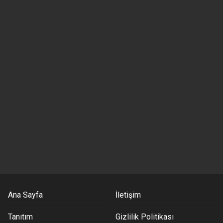
Ana Sayfa
İletişim
Tanıtım
Gizlilik Politikası