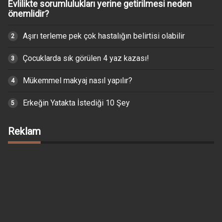
Evlilikte sorumlulukları yerine getirilmesi neden
önemlidir?
Aşırı terleme pek çok hastalığın belirtisi olabilir
Çocuklarda sık görülen 4 yaz kazası!
Mükemmel makyaj nasıl yapılır?
Erkeğin Yatakta İstediği 10 Şey
Reklam