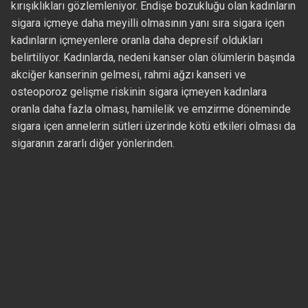
kırışıklıkları gözlemleniyor. Endişe bozukluğu olan kadınların
sigara içmeye daha meyilli olmasının yanı sıra sigara içen
kadınların içmeyenlere oranla daha depresif oldukları
belirtiliyor. Kadınlarda, nedeni kanser olan ölümlerin başında
akciğer kanserinin gelmesi, rahmi ağzı kanseri ve
osteoporoz gelişme riskinin sigara içmeyen kadınlara
oranla daha fazla olması, hamilelik ve emzirme döneminde
sigara içen annelerin sütleri üzerinde kötü etkileri olması da
sigaranın zararlı diğer yönlerinden.