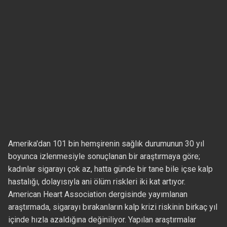
Amerika'dan 101 bin hemşirenin sağlık durumunun 30 yıl
boyunca izlenmesiyle sonuçlanan bir araştırmaya göre;
kadınlar sigarayı çok az, hatta günde bir tane bile içse kalp
hastalığı, dolayısıyla ani ölüm riskleri iki kat artıyor.
American Heart Association dergisinde yayımlanan
araştırmada, sigarayı bırakanların kalp krizi riskinin birkaç yıl
içinde hızla azaldığına değiniliyor. Yapılan araştırmalar