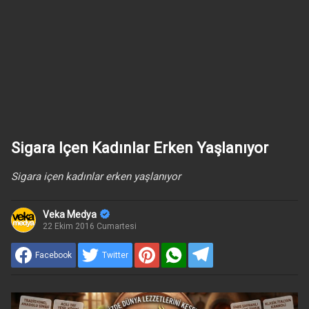
Sigara Içen Kadınlar Erken Yaşlanıyor
Sigara içen kadınlar erken yaşlanıyor
Veka Medya
22 Ekim 2016 Cumartesi
Facebook
Twitter